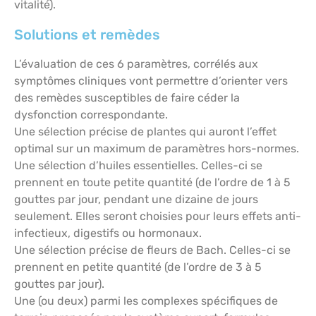
vitalité).
Solutions et remèdes
L’évaluation de ces 6 paramètres, corrélés aux
symptômes cliniques vont permettre d’orienter vers
des remèdes susceptibles de faire céder la
dysfonction correspondante.
Une sélection précise de plantes qui auront l’effet
optimal sur un maximum de paramètres hors-normes.
Une sélection d’huiles essentielles. Celles-ci se
prennent en toute petite quantité (de l’ordre de 1 à 5
gouttes par jour, pendant une dizaine de jours
seulement. Elles seront choisies pour leurs effets anti-
infectieux, digestifs ou hormonaux.
Une sélection précise de fleurs de Bach. Celles-ci se
prennent en petite quantité (de l’ordre de 3 à 5
gouttes par jour).
Une (ou deux) parmi les complexes spécifiques de