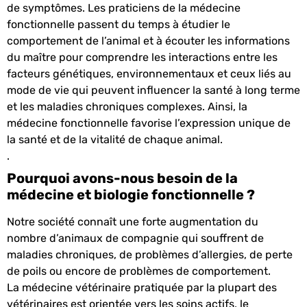
de symptômes. Les praticiens de la médecine
fonctionnelle passent du temps à étudier le
comportement de l’animal et à écouter les informations
du maître pour comprendre les interactions entre les
facteurs génétiques, environnementaux et ceux liés au
mode de vie qui peuvent influencer la santé à long terme
et les maladies chroniques complexes. Ainsi, la
médecine fonctionnelle favorise l’expression unique de
la santé et de la vitalité de chaque animal.
.
Pourquoi avons-nous besoin de la
médecine et biologie fonctionnelle ?
Notre société connaît une forte augmentation du
nombre d’animaux de compagnie qui souffrent de
maladies chroniques, de problèmes d’allergies, de perte
de poils ou encore de problèmes de comportement.
La médecine vétérinaire pratiquée par la plupart des
vétérinaires est orientée vers les soins actifs, le