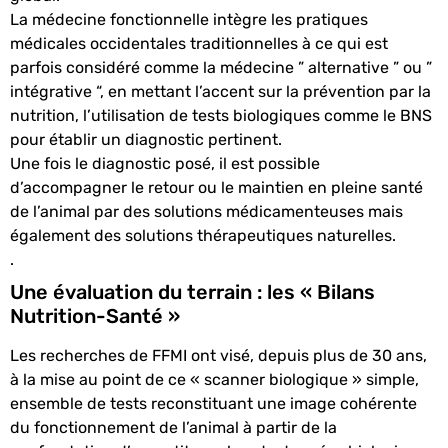
La médecine fonctionnelle intègre les pratiques
médicales occidentales traditionnelles à ce qui est
parfois considéré comme la médecine ” alternative ” ou ”
intégrative “, en mettant l’accent sur la prévention par la
nutrition, l’utilisation de tests biologiques comme le BNS
pour établir un diagnostic pertinent.
Une fois le diagnostic posé, il est possible
d’accompagner le retour ou le maintien en pleine santé
de l’animal par des solutions médicamenteuses mais
également des solutions thérapeutiques naturelles.
.
Une évaluation du terrain : les « Bilans
Nutrition-Santé »
Les recherches de FFMI ont visé, depuis plus de 30 ans,
à la mise au point de ce « scanner biologique » simple,
ensemble de tests reconstituant une image cohérente
du fonctionnement de l’animal à partir de la