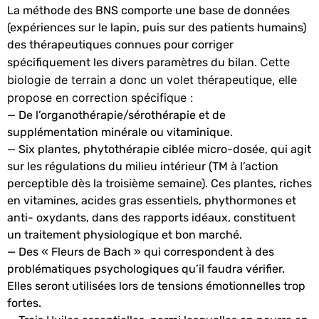
La méthode des BNS comporte une base de données
(expériences sur le lapin, puis sur des patients humains)
des thérapeutiques connues pour corriger
Cette
spécifiquement les divers paramètres du bilan.
biologie de terrain a donc un volet thérapeutique, elle
propose en correction spécifique :
— De l’organothérapie/sérothérapie et de
supplémentation minérale ou vitaminique.
— Six plantes, phytothérapie ciblée micro-dosée, qui agit
sur les régulations du milieu intérieur (TM à l’action
perceptible dès la troisième semaine). Ces plantes, riches
en vitamines, acides gras essentiels, phythormones et
anti- oxydants, dans des rapports idéaux, constituent
un traitement physiologique et bon marché.
— Des « Fleurs de Bach » qui correspondent à des
problématiques psychologiques qu’il faudra vérifier.
Elles seront utilisées lors de tensions émotionnelles trop
fortes.