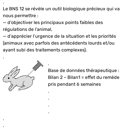
.
Le BNS 12 se révèle un outil biologique précieux qui va
nous permettre :
— d’objectiver les principaux points faibles des
régulations de l’animal,
— d’apprécier l’urgence de la situation et les priorités
(animaux avec parfois des antécédents lourds et/ou
ayant subi des traitements complexes).
.
.
Base de données thérapeutique :
Bilan 2 – Bilan1 = effet du remède
pris pendant 6 semaines
.
.
.
.
.
.