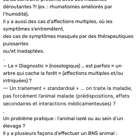
déroutantes ?!
(ex. : rhumatismes améliorés par
l’humidité),
il y a aussi des cas d’affections multiples, où les
symptômes
s’entremêlent,
des cas de symptômes masqués par des thérapeutiques
puissantes
ou/et inadaptées.
.
— Le « Diagnostic » (nosologique) … est parfois « un
arbre qui cache la forêt » (affections multiples et/ou
intriquées) ?
— Un traitement « standardisé » … on traite la maladie,
pas forcément l’animal malade (prédispositions, effets
secondaires et interactions médicamenteuses) ?
.
Un problème pratique : l’animal isolé ou au sein d’un
élevage ?
Il y a plusieurs façons d’effectuer un BNS animal :