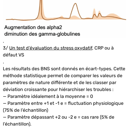
.
3/
Un test d’évaluation du stress oxydatif
, CRP ou à
défaut VS
.
Les résultats des BNS sont donnés en écart-types. Cette
méthode statistique permet de comparer les valeurs de
paramètres de nature différente et de les classer par
déviation croissante pour hiérarchiser les troubles :
— Paramètre idéalement à la moyenne = 0
— Paramètre entre +1 et -1 e = fluctuation physiologique
(75% de l’échantillon)
— Paramètre dépassant +2 ou -2 e = cas rare (5% de
l’échantillon).