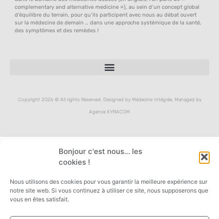
complementary and alternative medicine »), au sein d’un concept global
d’équilibre du terrain, pour qu’ils participent avec nous au débat ouvert
sur la médecine de demain … dans une approche systémique de la santé,
des symptômes et des remèdes !
Copyright 2026 © All rights Reserved. Designed by Médecine Intégrée, Managed by
Agence KYRACOM
Bonjour c'est nous... les
cookies !
Nous utilisons des cookies pour vous garantir la meilleure expérience sur
notre site web. Si vous continuez à utiliser ce site, nous supposerons que
vous en êtes satisfait.