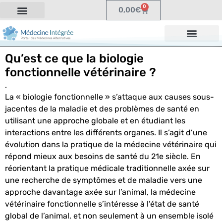
0
0,00
€
Qu’est ce que la biologie
fonctionnelle vétérinaire ?
.
La « biologie fonctionnelle » s’attaque aux causes sous-
jacentes de la maladie et des problèmes de santé en
utilisant une approche globale et en étudiant les
interactions entre les différents organes. Il s’agit d’une
évolution dans la pratique de la médecine vétérinaire qui
répond mieux aux besoins de santé du 21e siècle. En
réorientant la pratique médicale traditionnelle axée sur
une recherche de symptômes et de maladie vers une
approche davantage axée sur l’animal, la médecine
vétérinaire fonctionnelle s’intéresse à l’état de santé
global de l’animal, et non seulement à un ensemble isolé