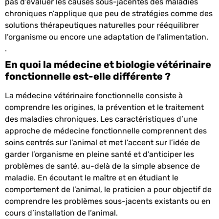
pas d’évaluer les causes sous-jacentes des maladies
chroniques n’applique que peu de stratégies comme des
solutions thérapeutiques naturelles pour rééquilibrer
l’organisme ou encore une adaptation de l’alimentation.
.
En quoi la médecine et biologie vétérinaire
fonctionnelle est-elle différente ?
La médecine vétérinaire fonctionnelle consiste à
comprendre les origines, la prévention et le traitement
des maladies chroniques. Les caractéristiques d’une
approche de médecine fonctionnelle comprennent des
soins centrés sur l’animal et met l’accent sur l’idée de
garder l’organisme en pleine santé et d’anticiper les
problèmes de santé, au-delà de la simple absence de
maladie. En écoutant le maître et en étudiant le
comportement de l’animal, le praticien a pour objectif de
comprendre les problèmes sous-jacents existants ou en
cours d’installation de l’animal.