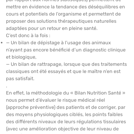
mettre en évidence la tendance des déséquilibres en
cours et potentiels de l’organisme et permettent de
proposer des solutions thérapeutiques naturelles
adaptées pour un retour en pleine santé.
C’est donc à la fois :
— Un bilan de dépistage à l’usage des animaux
n’ayant pas encore bénéficié d’un diagnostic clinique
et biologique,
— Un bilan de rattrapage, lorsque que des traitements
classiques ont été essayés et que le maître n’en est
pas satisfait.
.
En effet, la méthodologie du « Bilan Nutrition Santé »
nous permet d’évaluer le risque médical réel
(approche préventive) des patients et de corriger, par
des moyens physiologiques ciblés, les points faibles
des différents niveaux de leurs régulations tissulaires
(avec une amélioration objective de leur niveau de