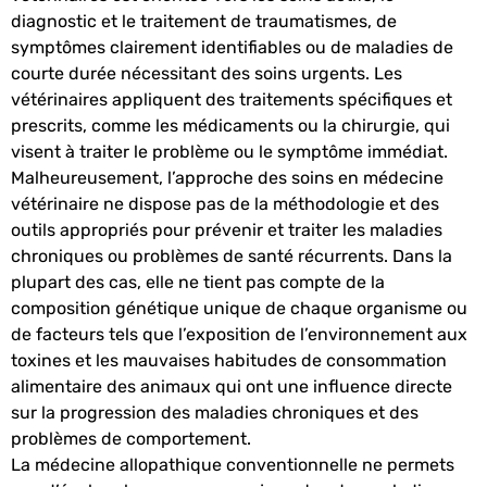
diagnostic et le traitement de traumatismes, de
symptômes clairement identifiables ou de maladies de
courte durée nécessitant des soins urgents. Les
vétérinaires appliquent des traitements spécifiques et
prescrits, comme les médicaments ou la chirurgie, qui
visent à traiter le problème ou le symptôme immédiat.
Malheureusement, l’approche des soins en médecine
vétérinaire ne dispose pas de la méthodologie et des
outils appropriés pour prévenir et traiter les maladies
chroniques ou problèmes de santé récurrents. Dans la
plupart des cas, elle ne tient pas compte de la
composition génétique unique de chaque organisme ou
de facteurs tels que l’exposition de l’environnement aux
toxines et les mauvaises habitudes de consommation
alimentaire des animaux qui ont une influence directe
sur la progression des maladies chroniques et des
problèmes de comportement.
La médecine allopathique conventionnelle ne permets