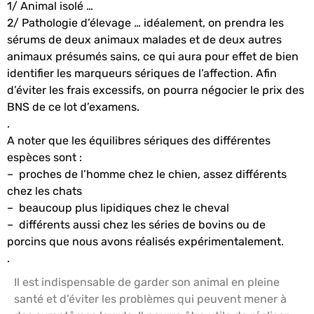
1/ Animal isolé …
2/
Pathologie d’élevage … idéalement, on prendra les
sérums de deux animaux malades et de deux autres
animaux présumés sains, ce qui aura pour effet de bien
identifier les marqueurs sériques de l’affection. Afin
d’éviter les frais excessifs, on pourra négocier le prix des
BNS de ce lot d’examens.
.
A noter que les équilibres sériques des différentes
espèces sont :
– proches de l’homme chez le chien, assez différents
chez les chats
– beaucoup plus lipidiques chez le cheval
– différents aussi chez les séries de bovins ou de
porcins que nous avons
réalisés expérimentalement.
.
Il est indispensable de garder son animal en pleine
santé et d’éviter les problèmes qui peuvent mener à