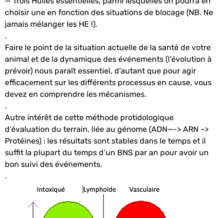
— Trois Huiles essentielles, parmi lesquelles on pourra en
choisir une en fonction des situations de blocage (NB. Ne
jamais mélanger les HE !).
.
Faire le point de la situation actuelle de la santé de votre
animal et de la dynamique des événements (l’évolution à
prévoir) nous paraît essentiel, d’autant que pour agir
efficacement sur les différents processus en cause, vous
devez en comprendre les mécanismes.
.
Autre intérêt de cette méthode protidologique
d’évaluation du terrain, liée au génome (ADN—-> ARN –>
Protéines) : les résultats sont stables dans le temps et il
suffit la plupart du temps d’un BNS par an pour avoir un
bon suivi des événements.
.