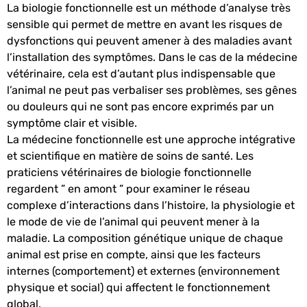
La biologie fonctionnelle est un méthode d’analyse très
sensible qui permet de mettre en avant les risques de
dysfonctions qui peuvent amener à des maladies avant
l’installation des symptômes. Dans le cas de la médecine
vétérinaire, cela est d’autant plus indispensable que
l’animal ne peut pas verbaliser ses problèmes, ses gênes
ou douleurs qui ne sont pas encore exprimés par un
symptôme clair et visible.
La médecine fonctionnelle est une approche intégrative
et scientifique en matière de soins de santé. Les
praticiens vétérinaires de biologie fonctionnelle
regardent ” en amont ” pour examiner le réseau
complexe d’interactions dans l’histoire, la physiologie et
le mode de vie de l’animal qui peuvent mener à la
maladie. La composition génétique unique de chaque
animal est prise en compte, ainsi que les facteurs
internes (comportement) et externes (environnement
physique et social) qui affectent le fonctionnement
global.