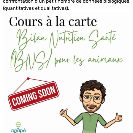
confrontation d’un petit nombre de données biologiques
(quantitatives et qualitatives).