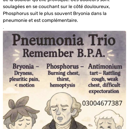
soulagées en se couchant sur le côté douloureux,
Phosphorus suit le plus souvent Bryonia dans la
pneumonie et est complémentaire.
.