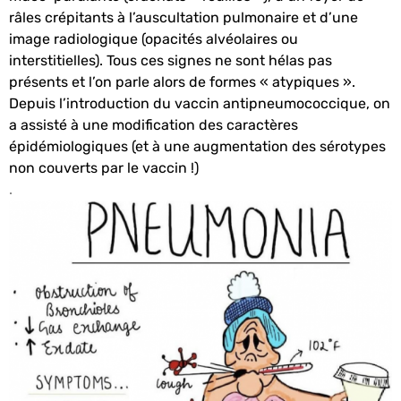
râles crépitants à l’auscultation pulmonaire et d’une
image radiologique (opacités alvéolaires ou
interstitielles). Tous ces signes ne sont hélas pas
présents et l’on parle alors de formes « atypiques ».
Depuis l’introduction du vaccin antipneumococcique, on
a assisté à une modification des caractères
épidémiologiques (et à une augmentation des sérotypes
non couverts par le vaccin !)
.