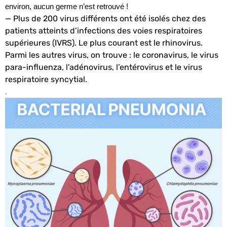
environ, aucun germe n’est retrouvé !
— Plus de 200 virus différents ont été isolés chez des
patients atteints d’infections des voies respiratoires
supérieures (IVRS). Le plus courant est le rhinovirus.
Parmi les autres virus, on trouve : le coronavirus, le virus
para-influenza, l’adénovirus, l’entérovirus et le virus
respiratoire syncytial.
.