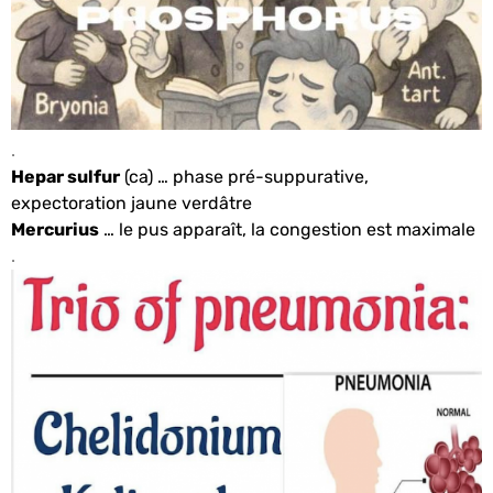
.
Hepar sulfur
(ca) … phase pré-suppurative,
expectoration jaune verdâtre
Mercurius
… le pus apparaît, la congestion est maximale
.