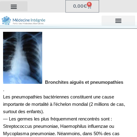
0
0,00
€
Bronchites aiguës et pneumopathies
.
Les pneumopathies bactériennes constituent une cause
importante de mortalité à l’échelon mondial (2 millions de cas,
surtout des enfants).
— Les germes les plus fréquemment rencontrés sont :
Streptococcus pneumoniae, Haemophilus influenzae ou
Mycoplasma pneumoniae. Néanmoins, dans 50% des cas