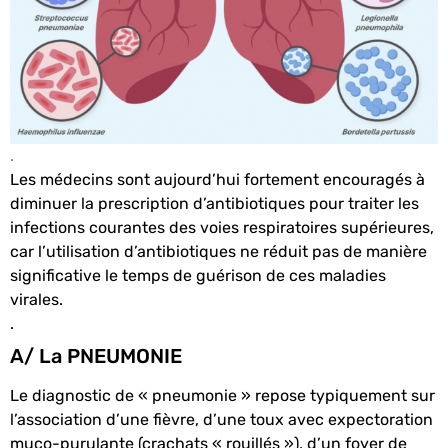
.
Les médecins sont aujourd’hui fortement encouragés à
diminuer la prescription d’antibiotiques pour traiter les
infections courantes des voies respiratoires supérieures,
car l’utilisation d’antibiotiques ne réduit pas de manière
significative le temps de guérison de ces maladies
virales.
.
A/ La PNEUMONIE
Le diagnostic de « pneumonie » repose typiquement sur
l’association d’une fièvre, d’une toux avec expectoration
muco-purulante (crachats « rouillés »), d’un foyer de