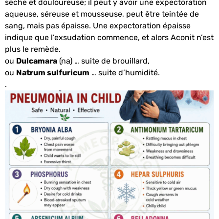
sèche et douloureuse; il peut y avoir une expectoration
aqueuse, séreuse et mousseuse, peut être teintée de
sang, mais pas épaisse. Une expectoration épaisse
indique que l’exsudation commence, et alors Aconit n’est
plus le remède.
ou
Dulcamara
(na) … suite de brouillard,
ou
Natrum sulfuricum
… suite d’humidité.
.