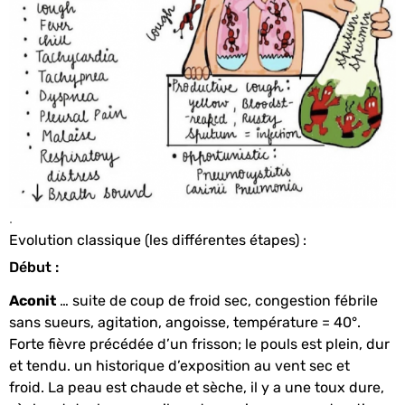
.
Evolution classique (les différentes étapes) :
Début :
Aconit
… suite de coup de froid sec, congestion fébrile
sans sueurs, agitation, angoisse, température = 40°.
Forte fièvre précédée d’un frisson; le pouls est plein, dur
et tendu. un historique d’exposition au vent sec et
froid. La peau est chaude et sèche, il y a une toux dure,