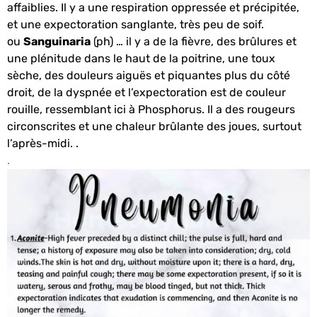
affaiblies. Il y a une respiration oppressée et précipitée,
et une expectoration sanglante, très peu de soif.
ou
Sanguinaria
(ph) … il y a de la fièvre, des brûlures et
une plénitude dans le haut de la poitrine, une toux
sèche, des douleurs aiguës et piquantes plus du côté
droit, de la dyspnée et l’expectoration est de couleur
rouille, ressemblant ici à Phosphorus. Il a des rougeurs
circonscrites et une chaleur brûlante des joues, surtout
l’après-midi. .
.