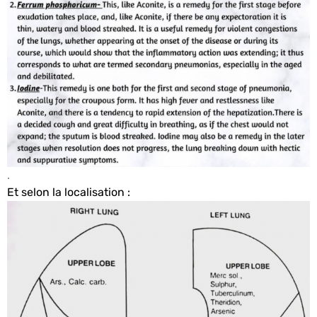
.
Et selon la localisation :