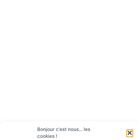
Bonjour c'est nous... les
cookies !