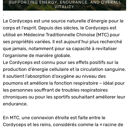
.
Le Cordyceps est une source naturelle d’énergie pour le
corps et l’esprit. Depuis des siècles, le Cordyceps est
utilisé en Médecine Traditionnelle Chinoise (MTC) pour
ses propriétés variées. Il est aujourd’hui plus recherché
que jamais, notamment pour sa capacité à revitaliser
l’organisme de manière globale.
Le Cordyceps est connu pour ses effets positifs sur la
production d’énergie cellulaire et la circulation sanguine.
Il soutient l’absorption d’oxygène au niveau des
poumons et améliore la fonction respiratoire – idéal pour
les personnes souffrant de troubles respiratoires
chroniques ou pour les sportifs souhaitant améliorer leur
endurance.
.
En MTC, une connexion étroite est faite entre le
Cordyceps et les reins, considérés comme la « racine de