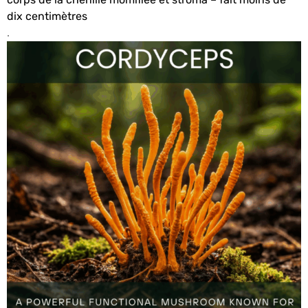
dix centimètres
.