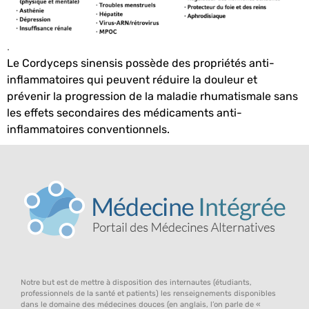
.
Le Cordyceps sinensis possède des propriétés anti-
inflammatoires qui peuvent réduire la douleur et
prévenir la progression de la maladie rhumatismale sans
les effets secondaires des médicaments anti-
inflammatoires conventionnels.
Notre but est de mettre à disposition des internautes (étudiants,
professionnels de la santé et patients) les renseignements disponibles
dans le domaine des médecines douces (en anglais, l’on parle de «