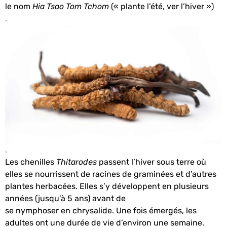
le nom
Hia Tsao Tom Tchom
(« plante l’été, ver l’hiver »)
.
.
Les chenilles
Thitarodes
passent l’hiver sous terre où
elles se nourrissent de racines de graminées et d’autres
plantes herbacées.
Elles s’y développent en plusieurs
années (jusqu’à 5 ans) avant de
se nymphoser en chrysalide. Une fois émergés, les
adultes ont une durée de vie d’environ une semaine
.