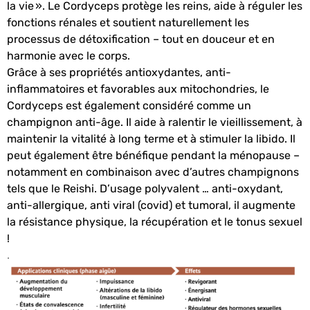
la vie ». Le Cordyceps protège les reins, aide à réguler les
fonctions rénales et soutient naturellement les
processus de détoxification – tout en douceur et en
harmonie avec le corps.
Grâce à ses propriétés antioxydantes, anti-
inflammatoires et favorables aux mitochondries, le
Cordyceps est également considéré comme un
champignon anti-âge. Il aide à ralentir le vieillissement, à
maintenir la vitalité à long terme et à stimuler la libido. Il
peut également être bénéfique pendant la ménopause –
notamment en combinaison avec d’autres champignons
tels que le Reishi. D’u
sage polyvalent … anti-oxydant,
anti-allergique, anti viral (covid) et tumoral, il
augmente
la résistance physique, la récupération et le tonus sexuel
!
.