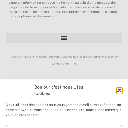
complementary and alternative medicine »), au sein d’un concept global
d’équilibre du terrain, pour qu’ils participent avec nous au débat ouvert
sur la médecine de demain … dans une approche systémique de la santé,
des symptômes et des remèdes !
Copyright 2026 © All rights Reserved. Designed by Médecine Intégrée, Managed by
Agence KYRACOM
Bonjour c'est nous... les
cookies !
Nous utilisons des cookies pour vous garantir la meilleure expérience sur
notre site web. Si vous continuez à utiliser ce site, nous supposerons que
vous en êtes satisfait.