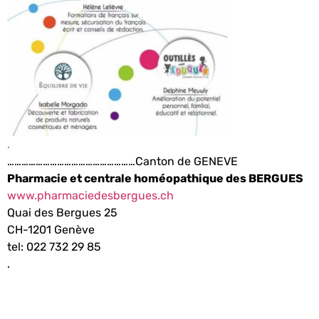
.
………………………………………………Canton de GENEVE
Pharmacie et centrale homéopathique des BERGUES
www.pharmaciedesbergues.ch
Quai des Bergues 25
CH-1201 Genève
tel: 022 732 29 85
.