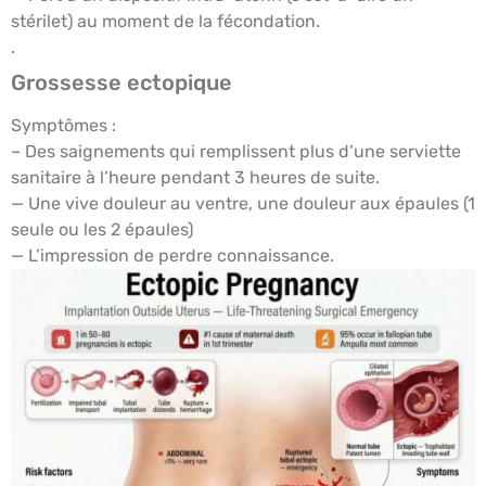
stérilet) au moment de la fécondation.
.
Grossesse ectopique
Symptômes :
​– Des saignements qui remplissent plus d’une serviette
sanitaire à l’heure pendant 3 heures de suite.
— Une vive douleur au ventre, une douleur aux épaules (1
seule ou les 2 épaules)
— L’impression de perdre connaissance.