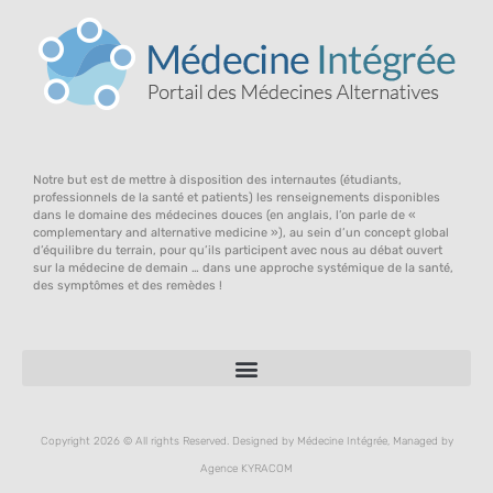
Notre but est de mettre à disposition des internautes (étudiants,
professionnels de la santé et patients) les renseignements disponibles
dans le domaine des médecines douces (en anglais, l’on parle de «
complementary and alternative medicine »), au sein d’un concept global
d’équilibre du terrain, pour qu’ils participent avec nous au débat ouvert
sur la médecine de demain … dans une approche systémique de la santé,
des symptômes et des remèdes !
Copyright 2026 © All rights Reserved. Designed by Médecine Intégrée, Managed by
Agence KYRACOM