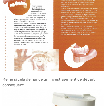
.
Même si cela demande un investissement de départ
conséquent !