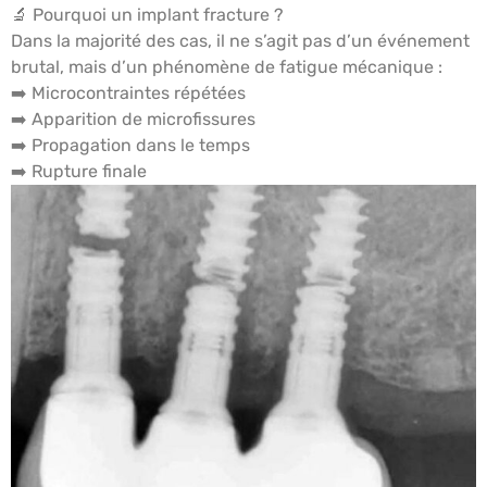
🔬 Pourquoi un implant fracture ?
Dans la majorité des cas, il ne s’agit pas d’un événement
brutal, mais d’un phénomène de fatigue mécanique :
➡️ Microcontraintes répétées
➡️ Apparition de microfissures
➡️ Propagation dans le temps
➡️ Rupture finale