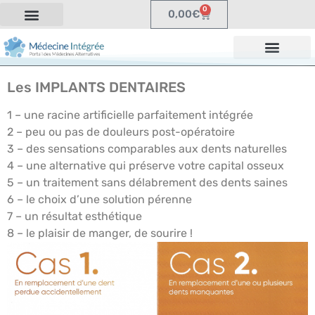
0
0,00
€
Les IMPLANTS DENTAIRES
1 – une racine artificielle parfaitement intégrée
2 – peu ou pas de douleurs post-opératoire
3 – des sensations comparables aux dents naturelles
4 – une alternative qui préserve votre capital osseux
5 – un traitement sans délabrement des dents saines
6 – le choix d’une solution pérenne
7 – un résultat esthétique
8 – le plaisir de manger, de sourire !