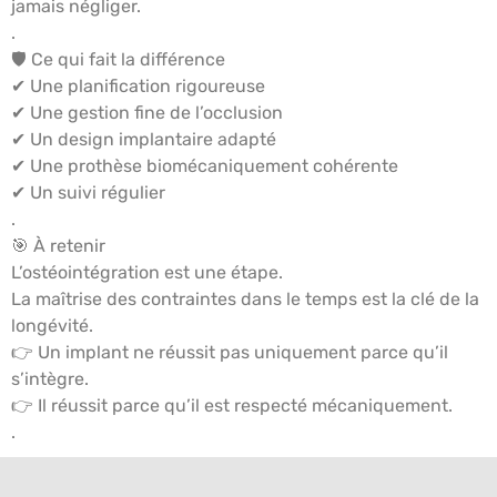
jamais négliger.
.
🛡️ Ce qui fait la différence
✔ Une planification rigoureuse
✔ Une gestion fine de l’occlusion
✔ Un design implantaire adapté
✔ Une prothèse biomécaniquement cohérente
✔ Un suivi régulier
.
🎯 À retenir
L’ostéointégration est une étape.
La maîtrise des contraintes dans le temps est la clé de la
longévité.
👉 Un implant ne réussit pas uniquement parce qu’il
s’intègre.
👉 Il réussit parce qu’il est respecté mécaniquement.
.