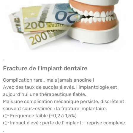
.
Fracture de l’implant dentaire
Complication rare… mais jamais anodine !
Avec des taux de succès élevés, l’implantologie est
aujourd’hui une thérapeutique fiable.
Mais une complication mécanique persiste, discrète et
souvent sous-estimée : la fracture implantaire.
👉 Fréquence faible (≈0,2 à 1,5%)
👉 Impact élevé : perte de l’implant + reprise complexe
.