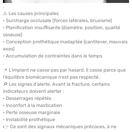
.
⚠️ Les causes principales
• Surcharge occlusale (forces latérales, bruxisme)
• Planification insuffisante (diamètre, position, qualité
osseuse)
• Conception prothétique inadaptée (cantilever, mauvais
axes)
• Accumulation de contraintes dans le temps
.
📌 L’implant ne casse pas par hasard. Il casse parce que
l’équilibre biomécanique n’est pas respecté.
🔎 Les signes d’alerte. Avant la fracture, certains
indicateurs doivent alerter :
• Desserrages répétés
• Inconfort à la mastication
• Perte osseuse marginale
• Instabilité prothétique
👉 Ce sont des signaux mécaniques précoces, à ne