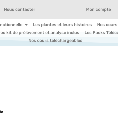
Nous contacter
Mon compte
onctionnelle
Les plantes et leurs histoires
Nos cours
vec kit de prélèvement et analyse inclus
Les Packs Téléc
Nos cours téléchargeables
ie