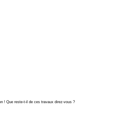
n ! Que reste-t-il de ces travaux direz-vous ?