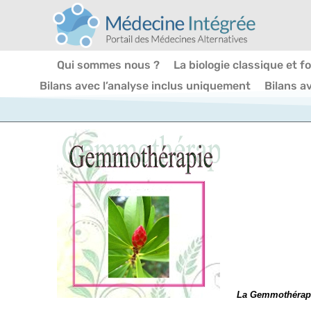
Qui sommes nous ?
La biologie classique et f
Bilans avec l’analyse inclus uniquement
Bilans a
La Gemmothérap