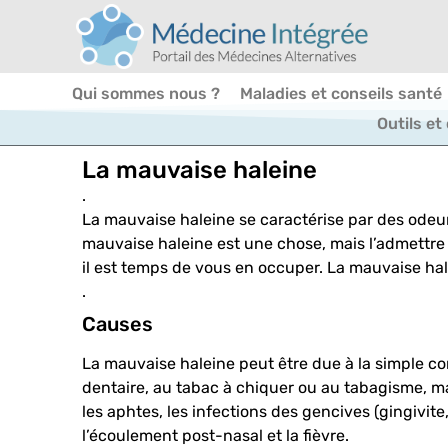
Qui sommes nous ?
Maladies et conseils santé
Outils et
La mauvaise haleine
.
La mauvaise haleine se caractérise par des odeu
mauvaise haleine est une chose, mais l’admettre
il est temps de vous en occuper. La mauvaise ha
.
Causes
La mauvaise haleine peut être due à la simple co
dentaire, au tabac à chiquer ou au tabagisme, mai
les aphtes, les infections des gencives (gingivite
l’écoulement post-nasal et la fièvre.