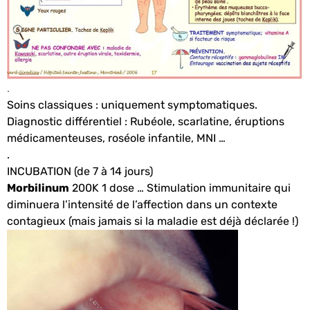
.
Soins classiques : uniquement symptomatiques.
Diagnostic différentiel : Rubéole, scarlatine, éruptions
médicamenteuses, roséole infantile, MNI …
.
INCUBATION (de 7 à 14 jours)
Morbilinum
200K 1 dose … Stimulation immunitaire qui
diminuera l’intensité de l’affection dans un contexte
contagieux (mais jamais si la maladie est déjà déclarée !)