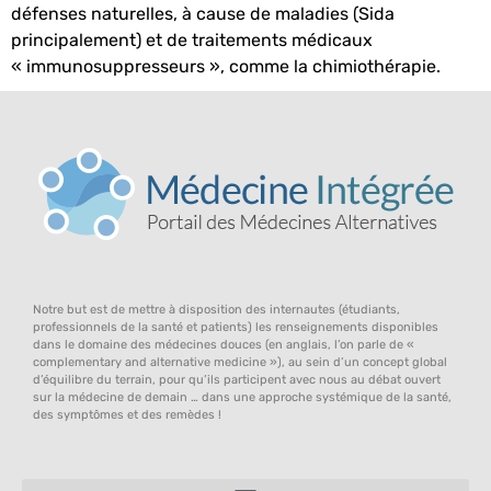
défenses naturelles, à cause de maladies (Sida
principalement) et de traitements médicaux
« immunosuppresseurs », comme la chimiothérapie.
Notre but est de mettre à disposition des internautes (étudiants,
professionnels de la santé et patients) les renseignements disponibles
dans le domaine des médecines douces (en anglais, l’on parle de «
complementary and alternative medicine »), au sein d’un concept global
d’équilibre du terrain, pour qu’ils participent avec nous au débat ouvert
sur la médecine de demain … dans une approche systémique de la santé,
des symptômes et des remèdes !