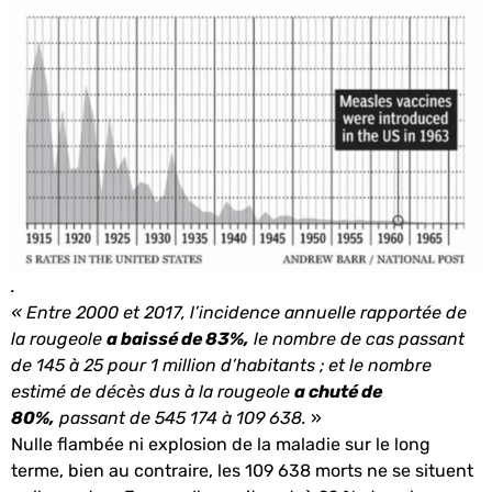
.
« Entre 2000 et 2017, l’incidence annuelle rapportée de
la rougeole
a baissé de 83%,
le nombre de cas passant
de 145 à 25 pour 1 million d’habitants ; et le nombre
estimé de décès dus à la rougeole
a chuté de
80%,
passant de 545 174 à 109 638.
»
Nulle flambée ni explosion de la maladie sur le long
terme, bien au contraire, les 109 638 morts ne se situent