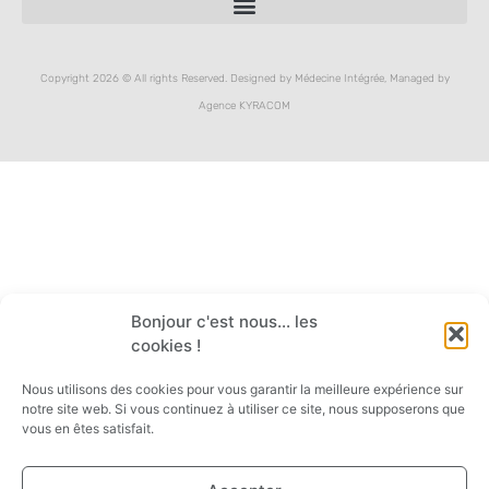
Copyright 2026 © All rights Reserved. Designed by Médecine Intégrée, Managed by
Agence KYRACOM
Bonjour c'est nous... les
cookies !
Nous utilisons des cookies pour vous garantir la meilleure expérience sur
notre site web. Si vous continuez à utiliser ce site, nous supposerons que
vous en êtes satisfait.