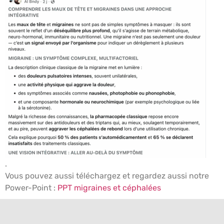
.
Vous pouvez aussi téléchargez et regardez aussi notre
Power-Point :
PPT migraines et céphalées