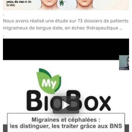
.
Nous avons réalisé une étude sur 73 dossiers de patients
migraineux de longue date, en échec thérapeutique …
.