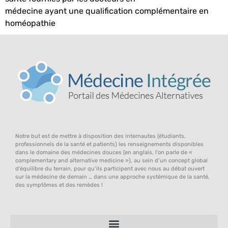
médecine ayant une qualification complémentaire en
homéopathie
Notre but est de mettre à disposition des internautes (étudiants,
professionnels de la santé et patients) les renseignements disponibles
dans le domaine des médecines douces (en anglais, l’on parle de «
complementary and alternative medicine »), au sein d’un concept global
d’équilibre du terrain, pour qu’ils participent avec nous au débat ouvert
sur la médecine de demain … dans une approche systémique de la santé,
des symptômes et des remèdes !