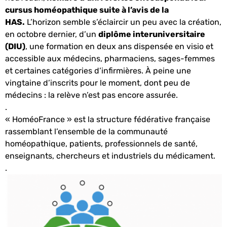
cursus homéopathique suite à l’avis de la
HAS.
L’horizon semble s’éclaircir un peu avec la création,
en octobre dernier, d’un
diplôme interuniversitaire
(DIU)
, une formation en deux ans dispensée en visio et
accessible aux médecins, pharmaciens, sages-femmes
et certaines catégories d’infirmières. À peine une
vingtaine d’inscrits pour le moment, dont peu de
médecins : la relève n’est pas encore assurée.
.
« HoméoFrance » est la structure fédérative française
rassemblant l’ensemble de la communauté
homéopathique, patients, professionnels de santé,
enseignants, chercheurs et industriels du médicament.
.