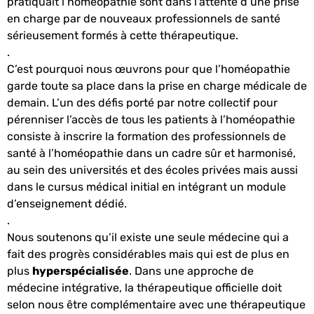
pratiquait l’homéopathie sont dans l’attente d’une prise
en charge par de nouveaux professionnels de santé
sérieusement formés à cette thérapeutique.
.
C’est pourquoi nous œuvrons pour que l’homéopathie
garde toute sa place dans la prise en charge médicale de
demain. L’un des défis porté par notre collectif pour
pérenniser l’accès de tous les patients à l’homéopathie
consiste à inscrire la formation des professionnels de
santé à l’homéopathie dans un cadre sûr et harmonisé,
au sein des universités et des écoles privées mais aussi
dans le cursus médical initial en intégrant un module
d’enseignement dédié.
.
Nous soutenons qu’il existe une seule médecine qui a
fait des progrès considérables mais qui est de plus en
plus
hyperspécialisée
. Dans une approche de
médecine intégrative, la thérapeutique officielle doit
selon nous être complémentaire avec une thérapeutique