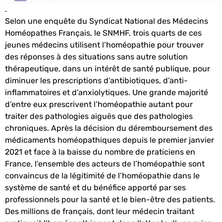
.
Selon une enquête du Syndicat National des Médecins
Homéopathes Français, le SNMHF, trois quarts de ces
jeunes médecins utilisent l’homéopathie pour trouver
des réponses à des situations sans autre solution
thérapeutique, dans un intérêt de santé publique, pour
diminuer les prescriptions d’antibiotiques, d’anti-
inflammatoires et d’anxiolytiques. Une grande majorité
d’entre eux prescrivent l’homéopathie autant pour
traiter des pathologies aiguës que des pathologies
chroniques. Après la décision du déremboursement des
médicaments homéopathiques depuis le premier janvier
2021 et face à la baisse du nombre de praticiens en
France, l’ensemble des acteurs de l’homéopathie sont
convaincus de la légitimité de l’homéopathie dans le
système de santé et du bénéfice apporté par ses
professionnels pour la santé et le bien-être des patients.
Des millions de français, dont leur médecin traitant