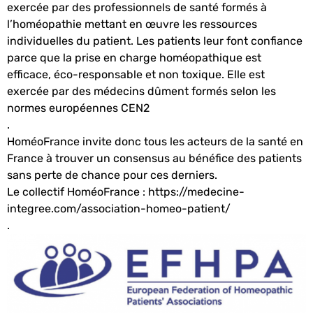
exercée par des professionnels de santé formés à
l’homéopathie mettant en œuvre les ressources
individuelles du patient. Les patients leur font confiance
parce que la prise en charge homéopathique est
efficace, éco-responsable et non toxique. Elle est
exercée par des médecins dûment formés selon les
normes européennes CEN2
.
HoméoFrance invite donc tous les acteurs de la santé en
France à trouver un consensus au bénéfice des patients
sans perte de chance pour ces derniers.
Le collectif HoméoFrance : https://medecine-
integree.com/association-homeo-patient/
.