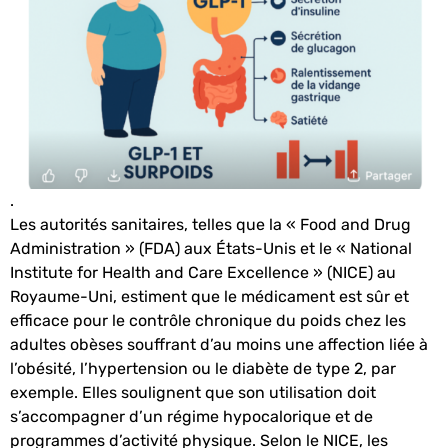
.
Les autorités sanitaires, telles que la « Food and Drug
Administration » (FDA) aux États-Unis et le « National
Institute for Health and Care Excellence » (NICE) au
Royaume-Uni, estiment que le médicament est sûr et
efficace pour le contrôle chronique du poids chez les
adultes obèses souffrant d’au moins une affection liée à
l’obésité, l’hypertension ou le diabète de type 2, par
exemple. Elles soulignent que son utilisation doit
s’accompagner d’un régime hypocalorique et de
programmes d’activité physique. Selon le NICE, les