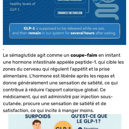
.
Le sémaglutide agit comme un
coupe-faim
en imitant
une hormone intestinale appelée peptide-1, qui cible les
zones du cerveau qui régulent l’appétit et la prise
alimentaire. L’hormone est libérée après les repas et
donne généralement une sensation de satiété, ce qui
contribue à réduire l’apport calorique global. Ce
médicament, qui est administré par injection sous-
cutanée, procure une sensation de satiété et de
satisfaction, ce qui incite à manger moins.