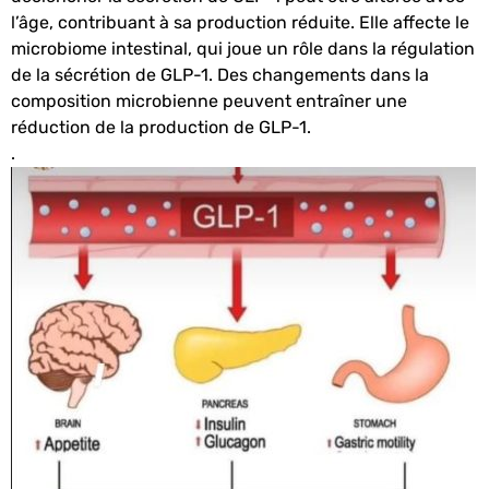
l’âge, contribuant à sa production réduite. Elle a
ffecte le
microbiome intestinal, qui joue un rôle dans la régulation
de la sécrétion de GLP-1. Des changements dans la
composition microbienne peuvent entraîner une
réduction de la production de GLP-1.
.