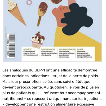
.
Les analogues du GLP-1 ont une efficacité démontrée
dans certaines indications – sujet de la perte de poids -.
Mais leur prescription isolée, sans suivi diététique,
devient préoccupante. Au quotidien, je vois de plus en
plus de patients qui : – refusent tout accompagnement
nutritionnel – se reposent uniquement sur les injections
– développent une restriction alimentaire excessive