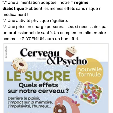
💡 Une alimentation adaptée : notre «
régime
diabétique
» obtient les mêmes effets sans risque ni
médicament !
💡 Une activité physique régulière.
💡 Une prise en charge personnalisée, si nécessaire, par
un professionnel de santé. Un complément alimentaire
comme le GLYCEMIUM aura un bon effet.