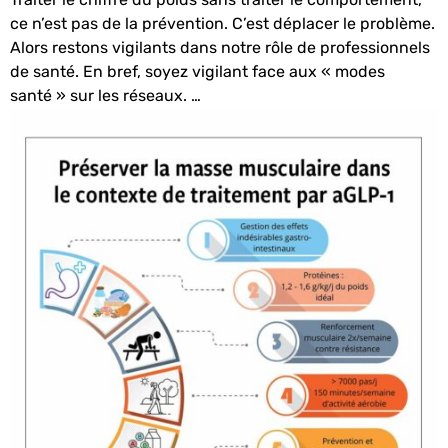
ce n’est pas de la prévention. C’est déplacer le problème.
Alors restons vigilants dans notre rôle de professionnels
de santé.
En bref, soyez vigilant face aux « modes
santé » sur les réseaux.
…