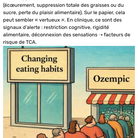
(écœurement, suppression totale des graisses ou du
sucre, perte du plaisir alimentaire). Sur le papier, cela
peut sembler « vertueux ». En clinique, ce sont des
signaux d’alerte : restriction cognitive, rigidité
alimentaire, déconnexion des sensations ➝ facteurs de
risque de TCA.