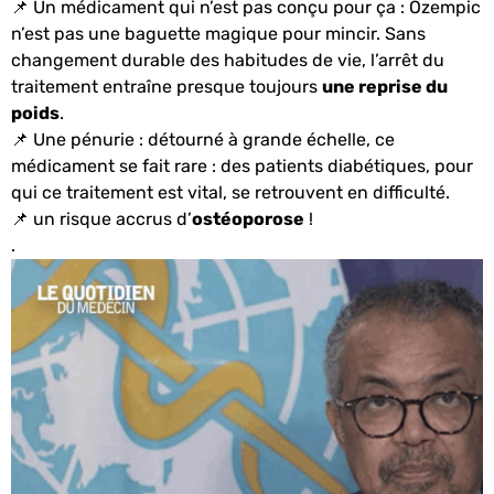
📌 Un médicament qui n’est pas conçu pour ça : Ozempic
n’est pas une baguette magique pour mincir. Sans
changement durable des habitudes de vie, l’arrêt du
traitement entraîne presque toujours
une reprise du
poids
.
📌 Une pénurie : détourné à grande échelle, ce
médicament se fait rare : d
es patients diabétiques, pour
qui ce traitement est vital, se retrouvent en difficulté.
📌 un risque accrus d’
ostéoporose
!
.