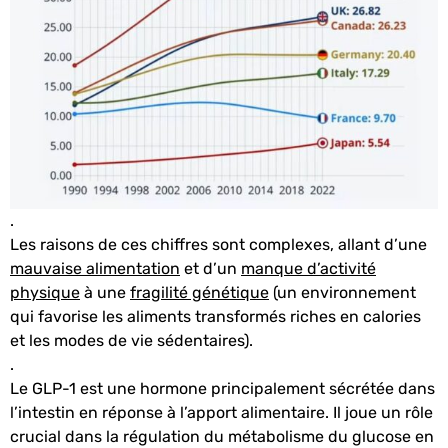
.
Les raisons de ces chiffres sont complexes, allant d’une
mauvaise alimentation
et d’un
manque d’activité
physique
à une
fragilité génétique
(un environnement
qui favorise les aliments transformés riches en calories
et les modes de vie sédentaires).
.
Le GLP-1 est une hormone principalement sécrétée dans
l’intestin en réponse à l’apport alimentaire. Il joue un rôle
crucial dans la régulation du métabolisme du glucose en