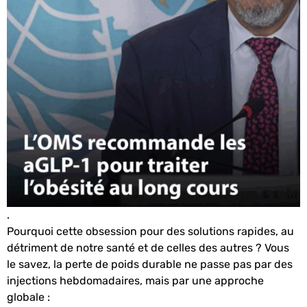
.
Pourquoi cette obsession pour des solutions rapides, au
détriment de notre santé et de celles des autres ?
Vous
le savez, la perte de poids durable ne passe pas par des
injections hebdomadaires, mais par une approche
globale :