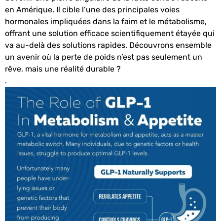
en Amérique. Il cible l’une des principales voies
hormonales impliquées dans la faim et le métabolisme,
offrant une solution efficace scientifiquement étayée qui
va au-delà des solutions rapides. Découvrons ensemble
un avenir où la perte de poids n’est pas seulement un
rêve, mais une réalité durable ?
.