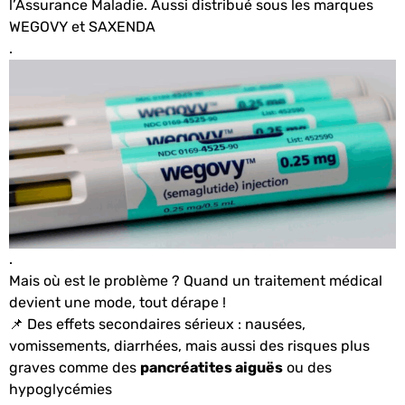
l’Assurance Maladie. Aussi distribué sous les marques
WEGOVY et SAXENDA
.
.
Mais où est le problème ?
Quand un traitement médical
devient une mode, tout dérape !
📌 Des effets secondaires sérieux : nausées,
vomissements, diarrhées, mais aussi des risques plus
graves comme des
pancréatites aiguës
ou des
hypoglycémies