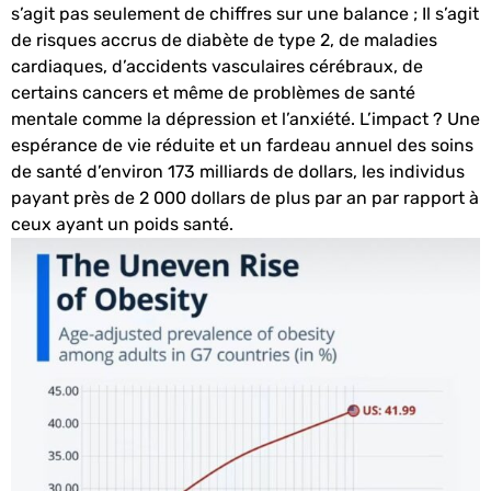
s’agit pas seulement de chiffres sur une balance ; Il s’agit
de risques accrus de diabète de type 2, de maladies
cardiaques, d’accidents vasculaires cérébraux, de
certains cancers et même de problèmes de santé
mentale comme la dépression et l’anxiété. L’impact ? Une
espérance de vie réduite et un fardeau annuel des soins
de santé d’environ 173 milliards de dollars, les individus
payant près de 2 000 dollars de plus par an par rapport à
ceux ayant un poids santé.