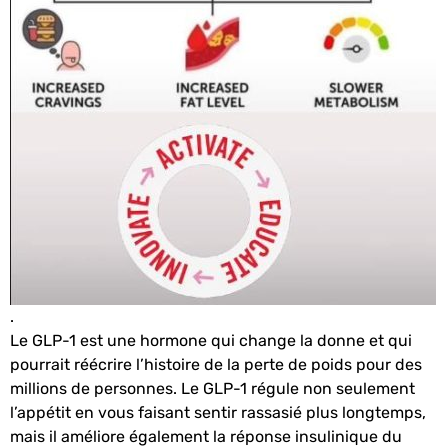
.
Le GLP-1 est une hormone qui change la donne et qui
pourrait réécrire l’histoire de la perte de poids pour des
millions de personnes. Le GLP-1 régule non seulement
l’appétit en vous faisant sentir rassasié plus longtemps,
mais il améliore également la réponse insulinique du