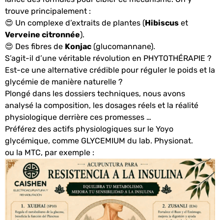
trouve principalement :
😍 Un complexe d’extraits de plantes (
Hibiscus
et
Verveine citronnée
).
😍 Des fibres de
Konjac
(glucomannane).
S’agit-il d’une véritable révolution en PHYTOTHÉRAPIE ?
Est-ce une alternative crédible pour réguler le poids et la
glycémie de manière naturelle ?
Plongé dans les dossiers techniques, nous avons
analysé la composition, les dosages réels et la réalité
physiologique derrière ces promesses …
Préférez des actifs physiologiques sur le Yoyo
glycémique, comme GLYCEMIUM du lab. Physionat.
ou la MTC, par exemple :