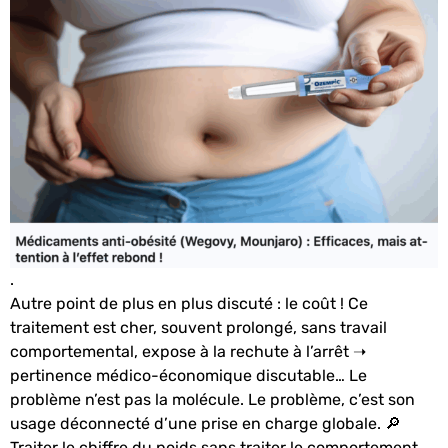
.
Autre point de plus en plus discuté : le coût ! Ce
traitement est cher, souvent prolongé, sans travail
comportemental, expose à la rechute à l’arrêt ➝
pertinence médico-économique discutable… Le
problème n’est pas la molécule. Le problème, c’est son
usage déconnecté d’une prise en charge globale. 🔎
Traiter le chiffre du poids sans traiter le comportement,