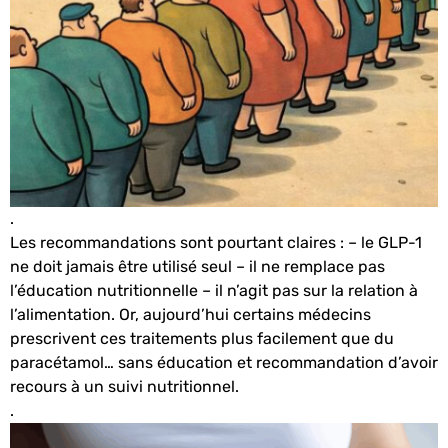
.
Les recommandations sont pourtant claires : – le GLP-1
ne doit jamais être utilisé seul – il ne remplace pas
l’éducation nutritionnelle – il n’agit pas sur la relation à
l’alimentation. Or, aujourd’hui certains médecins
prescrivent ces traitements plus facilement que du
paracétamol… sans éducation et recommandation d’avoir
recours à un suivi nutritionnel.
.