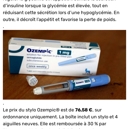
d’insuline lorsque la glycémie est élevée, tout en
réduisant cette sécrétion lors d’une hypoglycémie. En
outre, il décroît l’appétit et favorise la perte de poids.
.
.
Le prix du stylo Ozempic® est de
76,58 €
, sur
ordonnance uniquement. La boîte inclut un stylo et 4
aiguilles neuves. Elle est remboursée à 30 % par