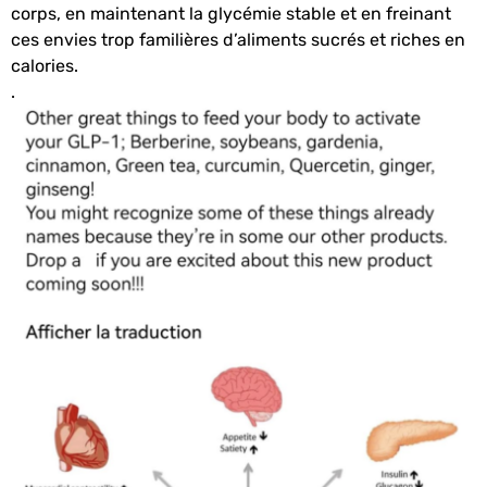
corps, en maintenant la glycémie stable et en freinant
ces envies trop familières d’aliments sucrés et riches en
calories.
.