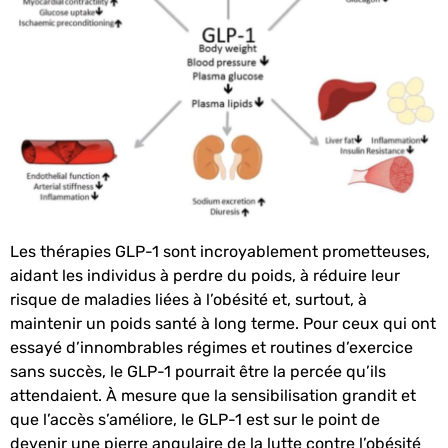
Les thérapies GLP-1 sont incroyablement prometteuses,
aidant les individus à perdre du poids, à réduire leur
risque de maladies liées à l’obésité et, surtout, à
maintenir un poids santé à long terme. Pour ceux qui ont
essayé d’innombrables régimes et routines d’exercice
sans succès, le GLP-1 pourrait être la percée qu’ils
attendaient. À mesure que la sensibilisation grandit et
que l’accès s’améliore, le GLP-1 est sur le point de
devenir une pierre angulaire de la lutte contre l’obésité