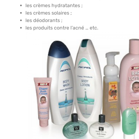
les crèmes hydratantes ;
les crèmes solaires ;
les déodorants ;
les produits contre l’acné … etc.