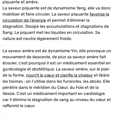
piquante et amère.
La saveur piquante est de dynamisme Yang, elle va donc
mobiliser et faire circuler. La saveur piquante
favorise la
circulation de l’énergie
et permet d’éliminer la
stagnation. Dissipe les accumulations et stagnations de
Sang. Le piquant met les liquides en circulation. Sa
nature est neutre légèrement froide.
.
La saveur amère est de dynamisme Yin, elle provoque un
mouvement de descente, de plus sa saveur amère fait
écouler, c’est pourquoi il est un médicament essentiel en
gynécologie et obstétrique. La saveur amère, sur le plan
de la forme,
nourrit le cœur et clarifie la chaleur
et libère
les toxines : on l’utilise dans les furoncles, les abcès.
Elle
pénètre dans le méridien du Cœur, du Foie et de la
Vessie. C’est un médicament important en cardiologie
car il élimine la stagnation de sang au niveau du cœur et
raffermit le cœur.
.