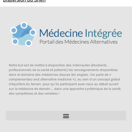
Notre but est de mettre à disposition des internautes (étudiants,
professionnels de la santé et patients) les renseignements disponibles
dans le domaine des médecines douces (en anglais, l’on parle de «
complementary and alternative medicine »), au sein d’un concept global
d’équilibre du terrain, pour qu’ils participent avec nous au débat ouvert
sur la médecine de demain … dans une approche systémique de la santé,
des symptômes et des remèdes !