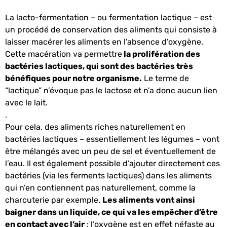
La lacto-fermentation – ou fermentation lactique – est
un procédé de conservation des aliments qui consiste à
laisser macérer les aliments en l’absence d’oxygène.
Cette macération va permettre
la prolifération des
bactéries lactiques, qui sont des bactéries très
bénéfiques pour notre organisme.
Le terme de
“lactique” n’évoque pas le lactose et n’a donc aucun lien
avec le lait.
.
Pour cela, des aliments riches naturellement en
bactéries lactiques – essentiellement les légumes – vont
être mélangés avec un peu de sel et éventuellement de
l’eau. Il est également possible d’ajouter directement ces
bactéries (via les ferments lactiques) dans les aliments
qui n’en contiennent pas naturellement, comme la
charcuterie par exemple.
Les aliments vont ainsi
baigner dans un liquide, ce qui va les empêcher d’être
en contact avec l’air
: l’oxygène est en effet néfaste au