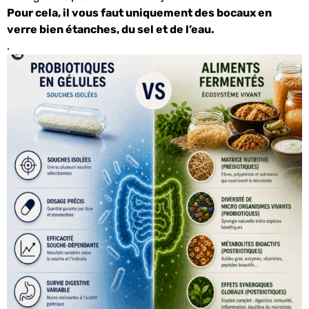
Pour cela, il vous faut uniquement des bocaux en
verre bien étanches, du sel et de l’eau.
.