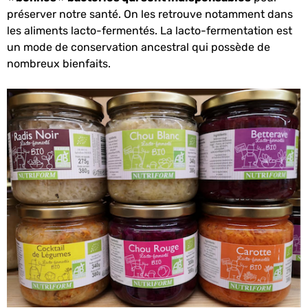
préserver notre santé. On les retrouve notamment dans
les aliments lacto-fermentés. La lacto-fermentation est
un mode de conservation ancestral qui possède de
nombreux bienfaits.