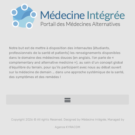
Notre but est de mettre à disposition des internautes (étudiants,
professionnels de la santé et patients) les renseignements disponibles
dans le domaine des médecines douces (en anglais, l’on parle de «
complementary and alternative medicine »), au sein d’un concept global
d’équilibre du terrain, pour qu’ils participent avec nous au débat ouvert
sur la médecine de demain … dans une approche systémique de la santé,
des symptômes et des remèdes !
Copyright 2026 © All rights Reserved. Designed by Médecine Intégrée, Managed by
Agence KYRACOM