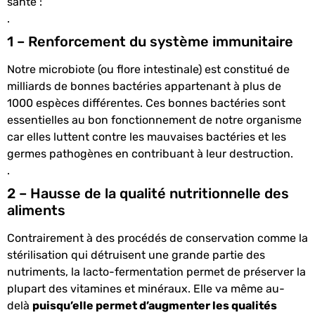
santé :
.
1 – Renforcement du système immunitaire
Notre microbiote (ou flore intestinale) est constitué de
milliards de bonnes bactéries appartenant à plus de
1000 espèces différentes. Ces bonnes bactéries sont
essentielles au bon fonctionnement de notre organisme
car elles luttent contre les mauvaises bactéries et les
germes pathogènes en contribuant à leur destruction.
.
2 – Hausse de la qualité nutritionnelle des
aliments
Contrairement à des procédés de conservation comme la
stérilisation qui détruisent une grande partie des
nutriments, la lacto-fermentation permet de préserver la
plupart des vitamines et minéraux. Elle va même au-
delà
puisqu’elle permet d’augmenter les qualités