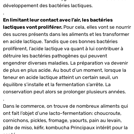
développement des bactéries lactiques.
.
En limitant leur contact avec l’air, les bactéries
lactiques vont proliférer.
Pour cela, elles vont se nourrir
des sucres présents dans les aliments et les transformer
en acide lactique. Tandis que ces bonnes bactéries
prolifèrent, l’acide lactique va quant à lui contribuer à
détruire les bactéries pathogènes qui peuvent
engendrer diverses maladies. La préparation va devenir
de plus en plus acide. Au bout d’un moment, lorsque la
teneur en acide lactique atteint un certain seuil, un
équilibre s’installe et la fermentation s’arrête. La
conservation peut alors se prolonger plusieurs années.
.
Dans le commerce, on trouve de nombreux aliments qui
ont fait l’objet d’une lacto-fermentation: choucroute,
cornichons, pickles, fromage, yaourts, pain au levain,
pâte de miso, kéfir, kombucha Principaux intérêt pour la