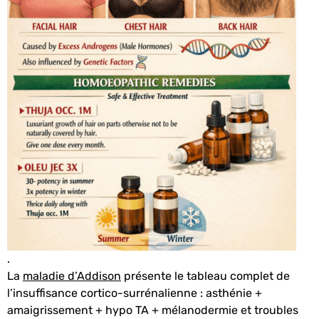
.
La
maladie d’Addison
présente le tableau complet de
l’insuffisance cortico-surrénalienne : asthénie +
amaigrissement + hypo TA + mélanodermie et troubles