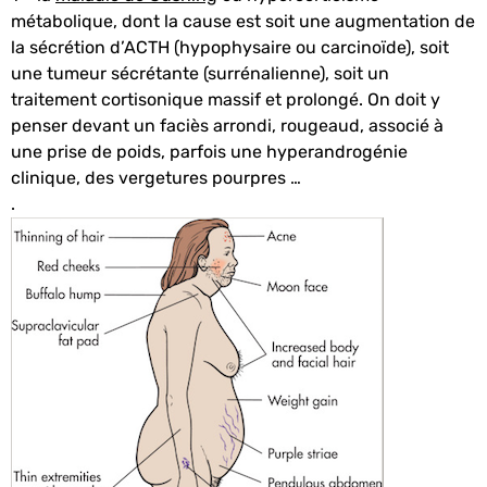
métabolique, dont la cause est soit une augmentation de
la sécrétion d’ACTH (hypophysaire ou carcinoïde), soit
une tumeur sécrétante (surrénalienne), soit un
traitement cortisonique massif et prolongé. On doit y
penser devant un faciès arrondi, rougeaud, associé à
une prise de poids, parfois une hyperandrogénie
clinique, des vergetures pourpres …
.