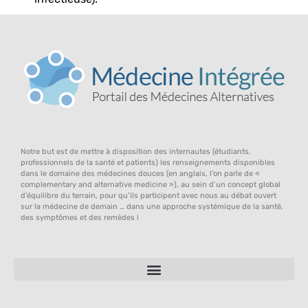
Notre but est de mettre à disposition des internautes (étudiants,
professionnels de la santé et patients) les renseignements disponibles
dans le domaine des médecines douces (en anglais, l’on parle de «
complementary and alternative medicine »), au sein d’un concept global
d’équilibre du terrain, pour qu’ils participent avec nous au débat ouvert
sur la médecine de demain … dans une approche systémique de la santé,
des symptômes et des remèdes !