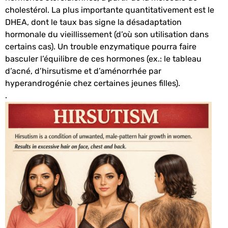
cholestérol. La plus importante quantitativement est le
DHEA, dont le taux bas signe la désadaptation
hormonale du vieillissement (d’où son utilisation dans
certains cas). Un trouble enzymatique pourra faire
basculer l’équilibre de ces hormones (ex.: le tableau
d’acné, d’hirsutisme et d’aménorrhée par
hyperandrogénie chez certaines jeunes filles).
.