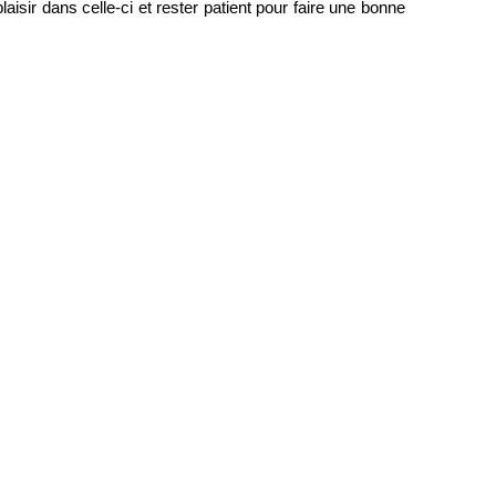
sir dans celle-ci et rester patient pour faire une bonne