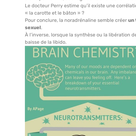
Le docteur Perry estime qu’il existe une corrélat
« la carotte et le bâton » ?
Pour conclure, la noradrénaline semble créer
un 
sexuel
.
À l’inverse, lorsque la synthèse ou la libération
baisse de la libido.