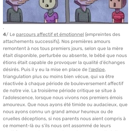
.
4
/ Le
parcours affectif et émotionnel
(empreintes des
attachements successifs). Nos premières amours
remontent à nos tous premiers jours, selon que la mère
était disponible, perturbée ou absente, le bébé que nous
étions était capable de provoquer la qualité d’échanges
désirés. Puis il y eu la mise en place de
l’œdipe
,
triangulation plus ou moins bien vécue, qui va être
réactivée à chaque période de bouleversement affectif
de notre vie. La troisième période critique se situe à
l’adolescence, lorsque nous vivons nos premiers émois
amoureux. Que nous ayons été timide ou audacieux, que
nous ayons connu un grand amour heureux ou de
cruelles déceptions, si nos parents nous aient compris à
ce moment-là ou s’ils nous ont assommé de leurs