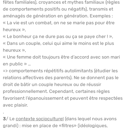
fêtes familiales), croyances et mythes familiaux (règles
de comportements positifs ou négatifs), transmis et
aménagés de génération en génération. Exemples :
« La vie est un combat, on ne se marie pas pour être
heureux »,
« Le bonheur ça ne dure pas ou ça se paye cher ! »,
« Dans un couple, celui qui aime le moins est le plus
heureux »,
« Une femme doit toujours être d’accord avec son mari
en public » …
=> comportements répétitifs autolimitants (étudier les
relations affectives des parents). Ne se donnent pas le
droit de bâtir un couple heureux ou de réussir
professionnellement. Cependant, certaines règles
favorisent l’épanouissement et peuvent être respectées
avec plaisir.
.
3
/ Le
contexte socioculturel
(dans lequel nous avons
grandi) : mise en place de «filtres» (idéologiques,