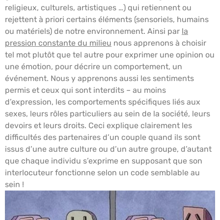
religieux, culturels, artistiques …) qui retiennent ou
rejettent à priori certains éléments (sensoriels, humains
ou matériels) de notre environnement. Ainsi par
la
pression constante du milieu
nous apprenons à choisir
tel mot plutôt que tel autre pour exprimer une opinion ou
une émotion, pour décrire un comportement, un
événement. Nous y apprenons aussi les sentiments
permis et ceux qui sont interdits – au moins
d’expression, les comportements spécifiques liés aux
sexes, leurs rôles particuliers au sein de la société, leurs
devoirs et leurs droits. Ceci explique clairement les
difficultés des partenaires d’un couple quand ils sont
issus d’une autre culture ou d’un autre groupe, d’autant
que chaque individu s’exprime en supposant que son
interlocuteur fonctionne selon un code semblable au
sein !