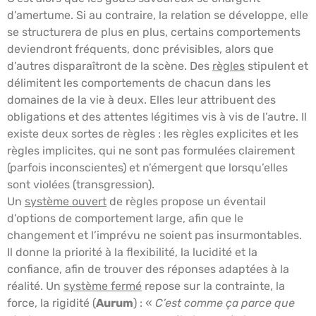
d’amertume. Si au contraire, la relation se développe, elle
se structurera de plus en plus, certains comportements
deviendront fréquents, donc prévisibles, alors que
d’autres disparaîtront de la scène. Des
règles
stipulent et
délimitent les comportements de chacun dans les
domaines de la vie à deux. Elles leur attribuent des
obligations et des attentes légitimes vis à vis de l’autre. Il
existe deux sortes de règles : les règles explicites et les
règles implicites, qui ne sont pas formulées clairement
(parfois inconscientes) et n’émergent que lorsqu’elles
sont violées (transgression).
Un
système ouvert
de règles propose un éventail
d’options de comportement large, afin que le
changement et l’imprévu ne soient pas insurmontables.
Il donne la priorité à la flexibilité, la lucidité et la
confiance, afin de trouver des réponses adaptées à la
réalité. Un
système fermé
repose sur la contrainte, la
force, la rigidité (
Aurum
) : «
C’est comme ça parce que