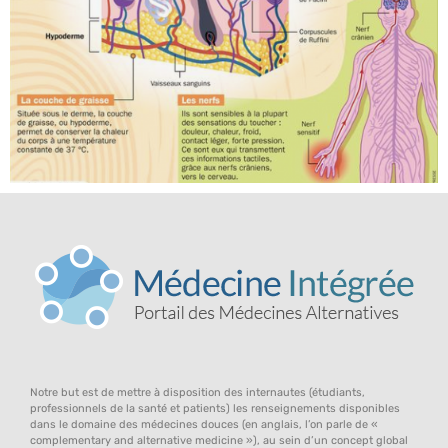
Notre but est de mettre à disposition des internautes (étudiants,
professionnels de la santé et patients) les renseignements disponibles
dans le domaine des médecines douces (en anglais, l’on parle de «
complementary and alternative medicine »), au sein d’un concept global