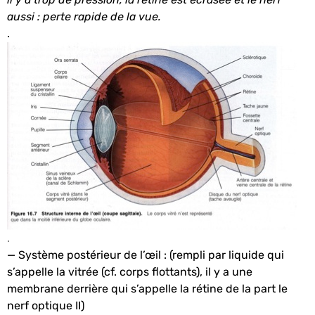
aussi : perte rapide de la vue.
.
.
— Système postérieur de l’œil : (rempli par liquide qui
s’appelle la vitrée (cf. corps flottants), il y a une
membrane derrière qui s’appelle la rétine de la part le
nerf optique II)