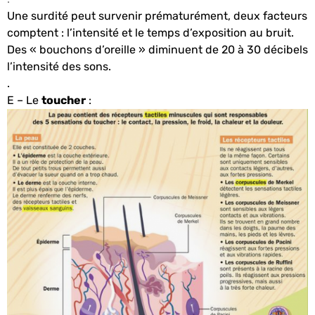
Une surdité peut survenir prématurément, deux facteurs
comptent : l’intensité et le temps d’exposition au bruit.
Des « bouchons d’oreille » diminuent de 20 à 30 décibels
l’intensité des sons.
.
E – Le
toucher
: