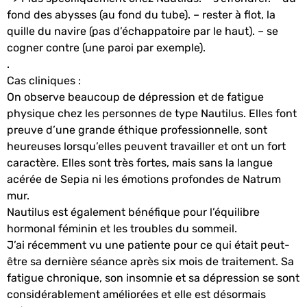
fond des abysses (au fond du tube). – rester à flot, la
quille du navire (pas d’échappatoire par le haut). – se
cogner contre (une paroi par exemple).
.
Cas cliniques :
On observe beaucoup de dépression et de fatigue
physique chez les personnes de type Nautilus. Elles font
preuve d’une grande éthique professionnelle, sont
heureuses lorsqu’elles peuvent travailler et ont un fort
caractère. Elles sont très fortes, mais sans la langue
acérée de Sepia ni les émotions profondes de Natrum
mur.
Nautilus est également bénéfique pour l’équilibre
hormonal féminin et les troubles du sommeil.
J’ai récemment vu une patiente pour ce qui était peut-
être sa dernière séance après six mois de traitement. Sa
fatigue chronique, son insomnie et sa dépression se sont
considérablement améliorées et elle est désormais