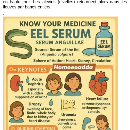
en haute mer. Les alevins (civelles) retournent alors dans les
fleuves par bancs entiers.
.