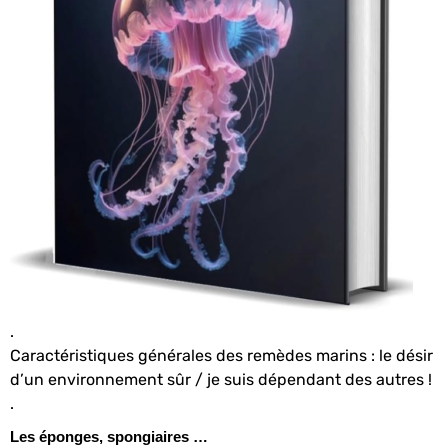
.
Caractéristiques générales des remèdes marins : le désir
d’un environnement sûr / je suis dépendant des autres !
.
Les éponges, spongiaires …