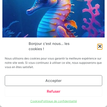
Bonjour c'est nous... les
cookies !
Nous utilisons des cookies pour vous garantir la meilleure expérience sur
notre site web. Si vous continuez à utiliser ce site, nous supposerons que
vous en êtes satisfait.
Accepter
Refuser
Cookies
Politique de confidentialité