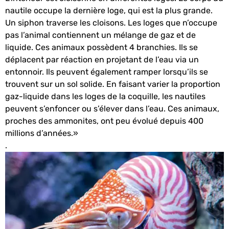
nautile occupe la dernière loge, qui est la plus grande.
Un siphon traverse les cloisons. Les loges que n’occupe
pas l’animal contiennent un mélange de gaz et de
liquide. Ces animaux possèdent 4 branchies. Ils se
déplacent par réaction en projetant de l’eau via un
entonnoir. Ils peuvent également ramper lorsqu’ils se
trouvent sur un sol solide. En faisant varier la proportion
gaz-liquide dans les loges de la coquille, les nautiles
peuvent s’enfoncer ou s’élever dans l’eau. Ces animaux,
proches des ammonites, ont peu évolué depuis 400
millions d’années.»
.