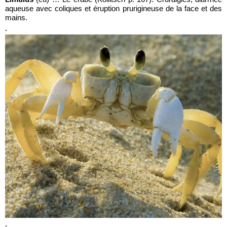
aqueuse avec coliques et éruption prurigineuse de la face et des
mains.
.
.