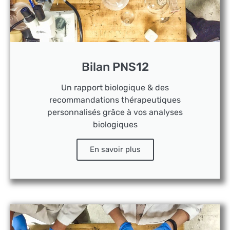
Bilan PNS12
Un rapport biologique & des
recommandations thérapeutiques
personnalisés grâce à vos analyses
biologiques
En savoir plus