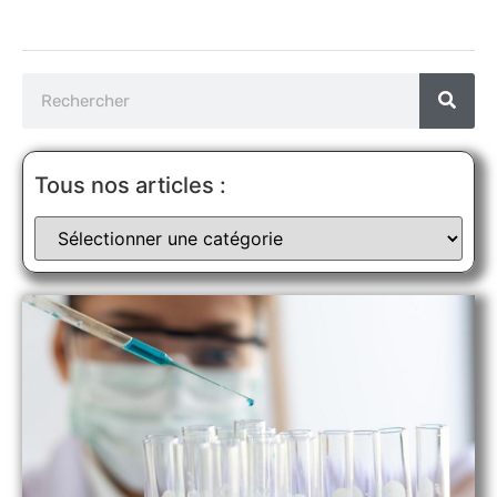
Tous nos articles :