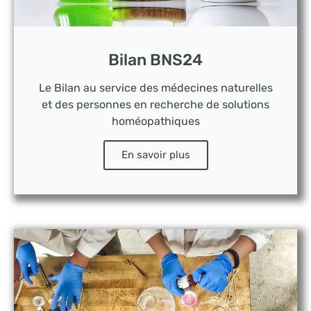
Bilan BNS24
Le Bilan au service des médecines naturelles
et des personnes en recherche de solutions
homéopathiques
En savoir plus