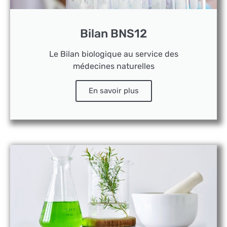
Bilan BNS12
Le Bilan biologique au service des
médecines naturelles
En savoir plus