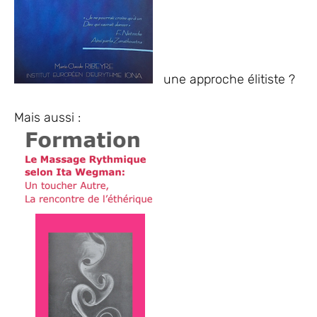
une approche élitiste ?
Mais aussi :