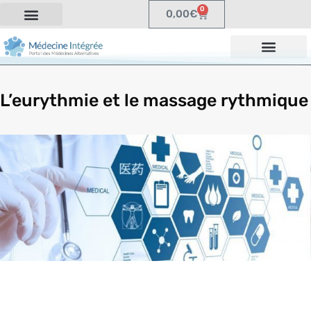
0
0,00
€
L’eurythmie et le massage rythmique