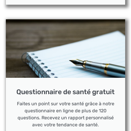
Questionnaire de santé gratuit
Faites un point sur votre santé grâce à notre
questionnaire en ligne de plus de 120
questions. Recevez un rapport personnalisé
avec votre tendance de santé.