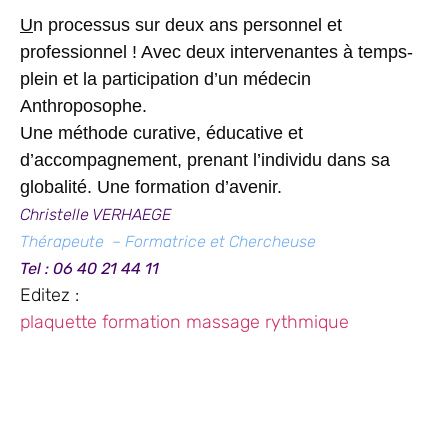
U
n processus sur deux ans personnel et
professionnel ! Avec deux intervenantes à temps-
plein et la participation d’un médecin
Anthroposophe.
Une méthode curative, éducative et
d’accompagnement, prenant l’individu dans sa
globalité.
Une formation d’avenir.
Christelle VERHAEGE
Thérapeute – Formatrice et Chercheuse
Tel : 06 40 21 44 11
Editez :
plaquette formation massage rythmique