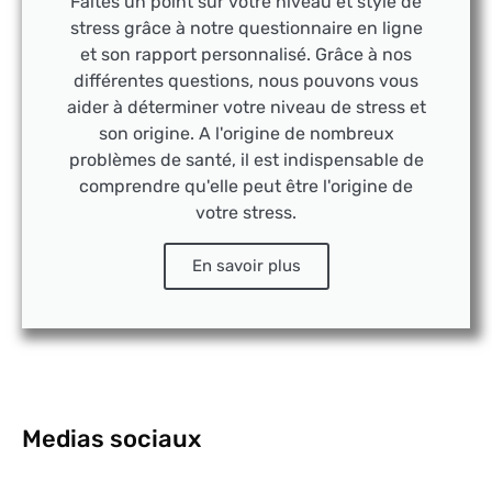
Faites un point sur votre niveau et style de
stress grâce à notre questionnaire en ligne
et son rapport personnalisé. Grâce à nos
différentes questions, nous pouvons vous
aider à déterminer votre niveau de stress et
son origine. A l'origine de nombreux
problèmes de santé, il est indispensable de
comprendre qu'elle peut être l'origine de
votre stress.
En savoir plus
Medias sociaux