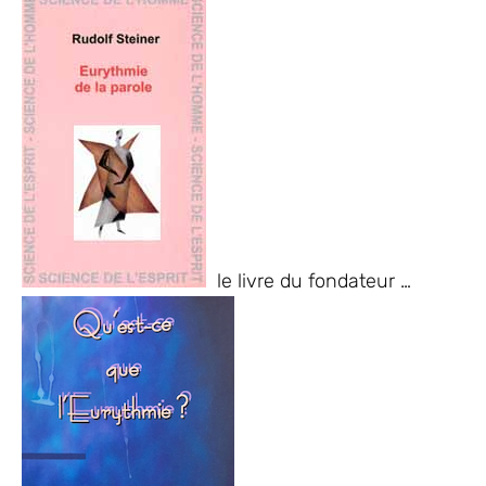
le livre du fondateur …