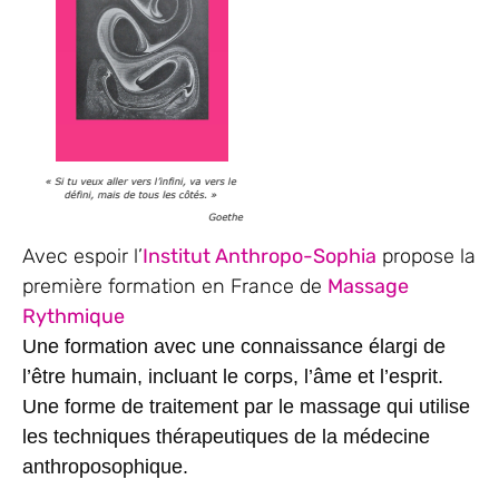
Avec espoir l’
Institut Anthropo-Sophia
propose la
première formation en France de
Massage
Rythmique
Une formation avec une connaissance élargi de
l’être humain, incluant le corps, l’âme et l’esprit.
Une forme de traitement par le massage qui utilise
les techniques thérapeutiques de la médecine
anthroposophique.