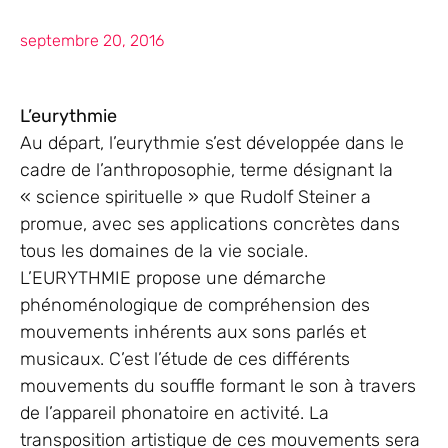
septembre 20, 2016
L’eurythmie
Au départ, l’eurythmie s’est développée dans le
cadre de l’anthroposophie, terme désignant la
« science spirituelle » que Rudolf Steiner a
promue, avec ses applications concrètes dans
tous les domaines de la vie sociale.
L’EURYTHMIE propose une démarche
phénoménologique de compréhension des
mouvements inhérents aux sons parlés et
musicaux. C’est l’étude de ces différents
mouvements du souffle formant le son à travers
de l’appareil phonatoire en activité. La
transposition artistique de ces mouvements sera