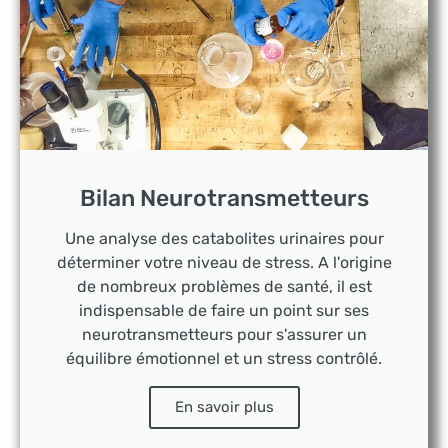
Bilan Neurotransmetteurs
Une analyse des catabolites urinaires pour
déterminer votre niveau de stress. A l'origine
de nombreux problèmes de santé, il est
indispensable de faire un point sur ses
neurotransmetteurs pour s'assurer un
équilibre émotionnel et un stress contrôlé.
En savoir plus