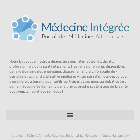
Notre but est de mettre à disposition des internautes (étudiants,
professionnels de la santé et patients) les renseignements disponibles
dans le domaine des médecines douces (en anglais, l’on parle de «
complementary and alternative medicine »), au sein d’un concept global
d’équilibre du terrain, pour qu’ils participent avec nous au débat ouvert
sur la médecine de demain … dans une approche systémique de la santé,
des symptômes et des remèdes !
Copyright 2026 © All rights Reserved. Designed by Médecine Intégrée, Managed by