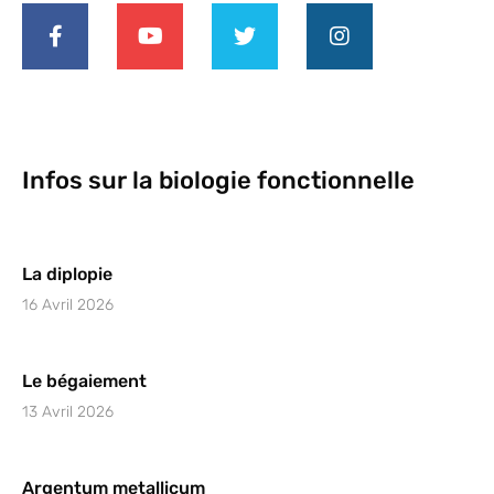
Infos sur la biologie fonctionnelle
La diplopie
16 Avril 2026
Le bégaiement
13 Avril 2026
Argentum metallicum