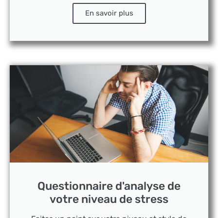
En savoir plus
Questionnaire d'analyse de
votre niveau de stress