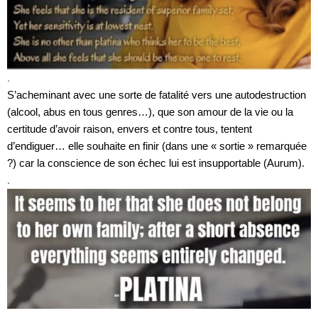
.
S’acheminant avec une sorte de fatalité vers une autodestruction
(alcool, abus en tous genres…), que son amour de la vie ou la
certitude d’avoir raison, envers et contre tous, tentent
d’endiguer… elle souhaite en finir (dans une « sortie » remarquée
?) car la conscience de son échec lui est insupportable (Aurum).
.
.