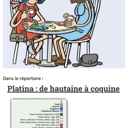
.
Dans le répertoire :