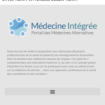
Notre but est de mettre à disposition des internautes (étudiants,
professionnels de la santé et patients) les renseignements disponibles
dans le domaine des médecines douces (en anglais, l’on parle de «
complementary and alternative medicine »), au sein d’un concept global
d’équilibre du terrain, pour qu’ils participent avec nous au débat ouvert
sur la médecine de demain … dans une approche systémique de la santé,
des symptômes et des remèdes !