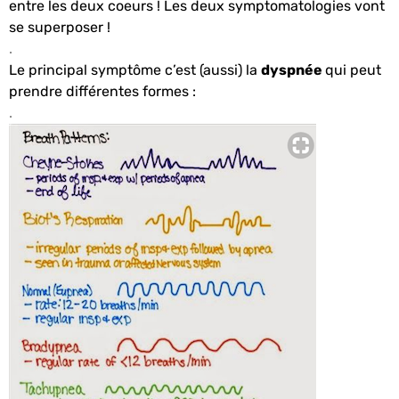
entre les deux coeurs ! Les deux symptomatologies vont
se superposer !
.
Le principal symptôme c’est (aussi) la
dyspnée
qui peut
prendre différentes formes :
.