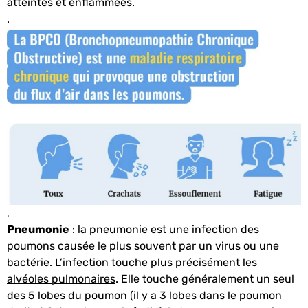
atteintes et enflammées.
.
.
Pneumonie
: la pneumonie est une infection des
poumons causée le plus souvent par un virus ou une
bactérie. L’infection touche plus précisément les
alvéoles pulmonaires
. Elle touche généralement un seul
des 5 lobes du poumon (il y a 3 lobes dans le poumon