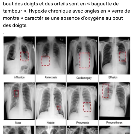
bout des doigts et des orteils sont en « baguette de
tambour ». Hypoxie chronique avec ongles en « verre de
montre » caractérise une absence d’oxygène au bout
des doigts.
.