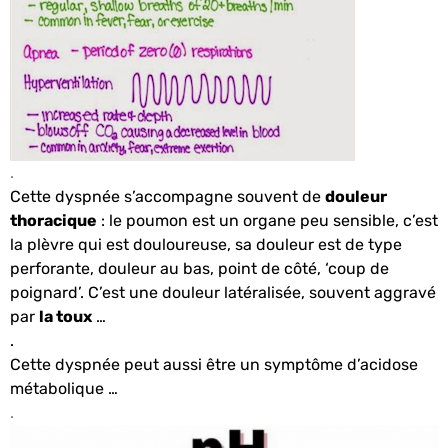
.
Cette dyspnée s’accompagne souvent de
douleur
thoracique
: le poumon est un organe peu sensible, c’est
la plèvre qui est douloureuse, sa douleur est de type
perforante, douleur au bas, point de côté, ‘coup de
poignard’. C’est une douleur latéralisée, souvent aggravé
par
la toux
…
.
Cette dyspnée peut aussi être un symptôme d’acidose
métabolique …
.