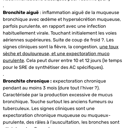
.
Bronchite aiguë
: inflammation aiguë de la muqueuse
bronchique avec œdème et hypersécrétion muqueuse,
parfois purulente, en rapport avec une infection
habituellement virale. Touchant initialement les voies
aériennes supérieures. Suite de coup de froid ?. Les
signes cliniques sont la fièvre, la congestion,
une toux
sèche et douloureuse, et une expectoration muco
purulente
. Cela peut durer entre 10 et 12 jours (le temps
pour le SRE de synthétiser des AC spécifiques).
.
Bronchite chronique :
expectoration chronique
pendant au moins 3 mois (dure tout l’hiver ?).
Caractérisée par la production excessive de mucus
bronchique. Touche surtout les anciens fumeurs ou
tuberculeux. Les signes cliniques sont une
expectoration chronique muqueuse ou muqueux-
purulente, des râles à l’auscultation, les bronches sont