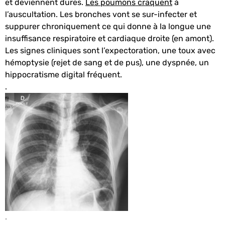
et deviennent dures.
Les poumons craquent
à
l’auscultation. Les bronches vont se sur-infecter et
suppurer chroniquement ce qui donne à la longue une
insuffisance respiratoire et cardiaque droite (en amont).
Les signes cliniques sont l’expectoration, une toux avec
hémoptysie (rejet de sang et de pus), une dyspnée, un
hippocratisme digital fréquent.
.
.