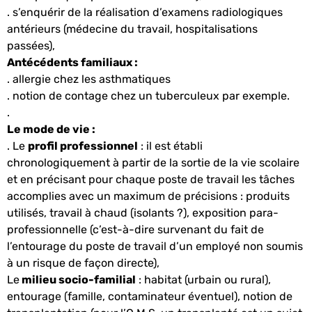
. s’enquérir de la réalisation d’examens radiologiques
antérieurs (médecine du travail, hospitalisations
passées),
Antécédents familiaux :
. allergie chez les asthmatiques
. notion de contage chez un tuberculeux par exemple.
.
Le mode de vie :
. Le
profil professionnel
: il est établi
chronologiquement à partir de la sortie de la vie scolaire
et en précisant pour chaque poste de travail les tâches
accomplies avec un maximum de précisions : produits
utilisés, travail à chaud (isolants ?), exposition para-
professionnelle (c’est-à-dire survenant du fait de
l’entourage du poste de travail d’un employé non soumis
à un risque de façon directe),
Le
milieu socio-familial
: habitat (urbain ou rural),
entourage (famille, contaminateur éventuel), notion de