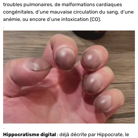
troubles pulmonaires, de malformations cardiaques
congénitales, d’une mauvaise circulation du sang, d’une
anémie, ou encore d’une intoxication (CO).
.
.
Hippocratisme digital
: déjà décrite par Hippocrate, le