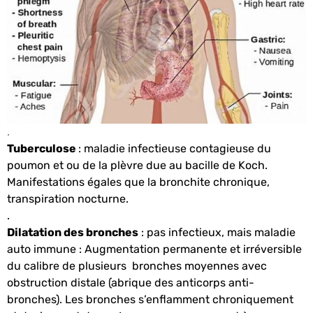
.
Tuberculose
: maladie infectieuse contagieuse du
poumon et ou de la plèvre due au bacille de Koch.
Manifestations égales que la bronchite chronique,
transpiration nocturne.
.
Dilatation des bronches
: pas infectieux, mais maladie
auto immune : Augmentation permanente et irréversible
du calibre de plusieurs bronches moyennes avec
obstruction distale (abrique des anticorps anti-
bronches). Les bronches s’enflamment chroniquement