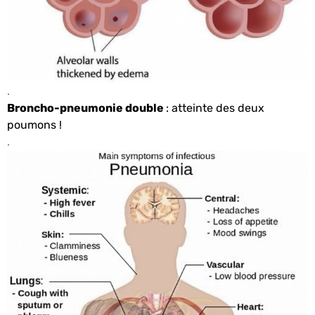
.
Broncho-pneumonie double
: atteinte des deux
poumons !
.