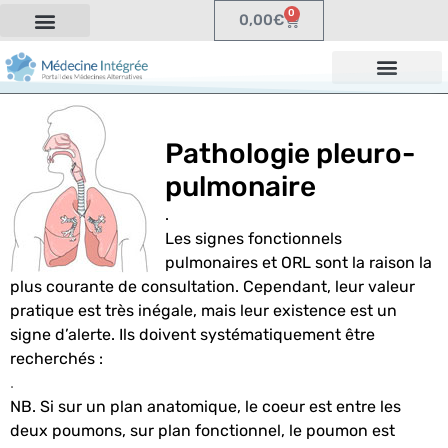
0
0,00
€
Pathologie pleuro-
pulmonaire
.
Les signes fonctionnels
pulmonaires et ORL sont la raison la
plus courante de consultation. Cependant, leur valeur
pratique est très inégale, mais leur existence est un
signe d’alerte. Ils doivent systématiquement être
recherchés :
.
NB. Si sur un plan anatomique, le coeur est entre les
deux poumons, sur plan fonctionnel, le poumon est