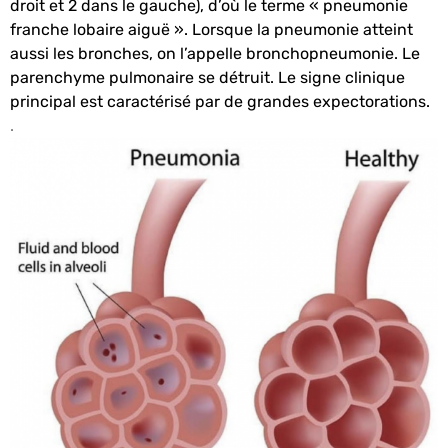
droit et 2 dans le gauche), d’où le terme « pneumonie
franche lobaire aiguë ». Lorsque la pneumonie atteint
aussi les bronches, on l’appelle bronchopneumonie. Le
parenchyme pulmonaire se détruit. Le signe clinique
principal est caractérisé par de grandes expectorations.
.