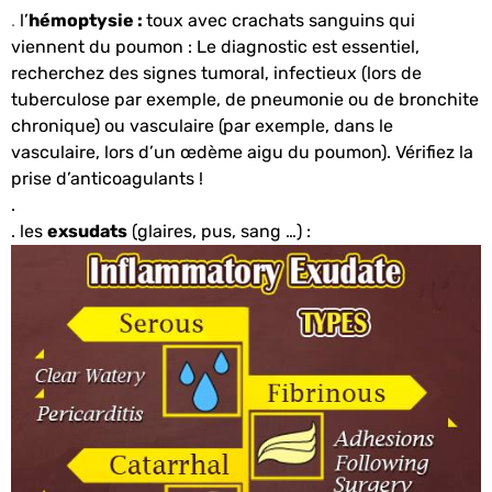
.
l’
hémoptysie :
toux avec crachats sanguins qui
viennent du poumon : Le diagnostic est essentiel,
recherchez des signes tumoral, infectieux (lors de
tuberculose par exemple, de pneumonie ou de bronchite
chronique) ou vasculaire (par exemple, dans le
vasculaire, lors d’un œdème aigu du poumon). Vérifiez la
prise d’anticoagulants !
.
. les
exsudats
(glaires, pus, sang …) :