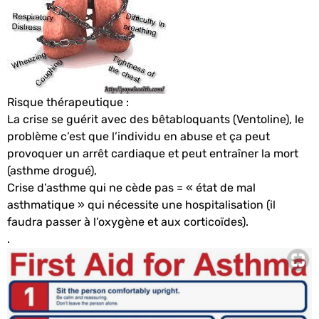
Risque thérapeutique :
La crise se guérit avec des bêtabloquants (Ventoline), le
problème c’est que l’individu en abuse et ça peut
provoquer un arrêt cardiaque et peut entraîner la mort
(asthme drogué),
Crise d’asthme qui ne cède pas = « état de mal
asthmatique » qui nécessite une hospitalisation (il
faudra passer à l’oxygène et aux corticoïdes).
.