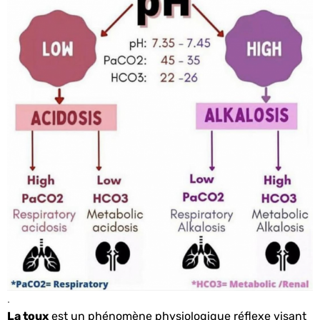
.
La toux
est un phénomène physiologique réflexe visant