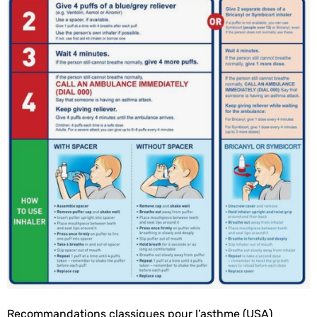
Recommandations classiques pour l’asthme (USA)