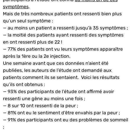
symptômes
.
Mais de très nombreux patients ont ressenti bien plus
qu’un seul symptôme :
— au moins un patient a ressenti jusqu’à 35 symptômes ;
— la moitié des patients ayant ressenti des symptômes
en ont ressenti plus de 22 !
— 77% des patients ont vu leurs symptômes apparaître
après la 1ère ou la 2e injection.
Une semaine avant que ces données n’aient été
publiées, les auteurs de l’étude ont demandé aux
patients comment ils se sentaient. Voici les résultats
qu’ils ont obtenus :
— 93% des participants de l’étude ont affirmé avoir
ressenti une gêne au moins une fois ;
— 8 sur 10 ont ressenti de la peur ;
— 81% ont eu le sentiment d’être envahis par la peur ;
— 91% des participants ont eu des problèmes de sommeil
;