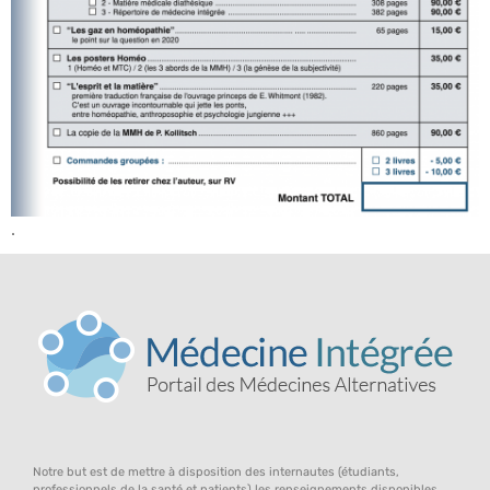
.
Notre but est de mettre à disposition des internautes (étudiants,
professionnels de la santé et patients) les renseignements disponibles