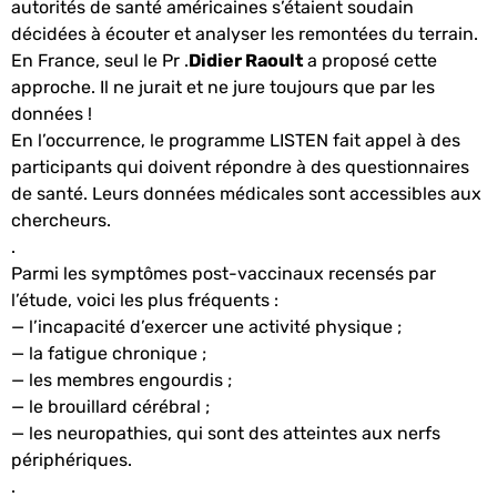
autorités de santé américaines s’étaient soudain
décidées à écouter et analyser les remontées du terrain.
En France, seul le Pr .
Didier Raoult
a proposé cette
approche. Il ne jurait et ne jure toujours que par les
données !
En l’occurrence, le programme LISTEN fait appel à des
participants qui doivent répondre à des questionnaires
de santé. Leurs données médicales sont accessibles aux
chercheurs.
.
Parmi les symptômes post-vaccinaux recensés par
l’étude, voici les plus fréquents :
— l’incapacité d’exercer une activité physique ;
— la fatigue chronique ;
— les membres engourdis ;
— le brouillard cérébral ;
— les neuropathies, qui sont des atteintes aux nerfs
périphériques.
.