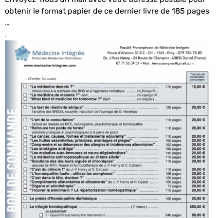
obtenir le format papier de ce dernier livre de 185 pages
…
.