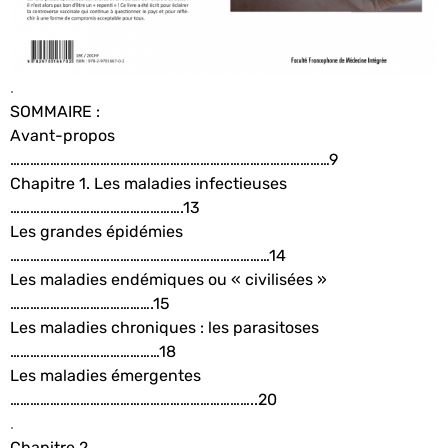
.
SOMMAIRE :
Avant-propos
……………………………………………………………………………………9
Chapitre 1. Les maladies infectieuses
…………………………………………….13
Les grandes épidémies
……………………………………………………………………14
Les maladies endémiques ou « civilisées »
…………………………………….15
Les maladies chroniques : les parasitoses
………………………………………18
Les maladies émergentes
………………………………………………………………..20
.
Chapitre 2.