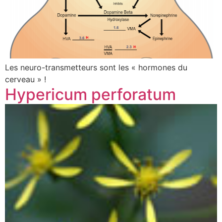
Les neuro-transmetteurs sont les « hormones du
cerveau » !
Hypericum perforatum