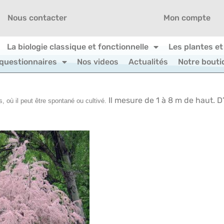
Nous contacter
Mon compte
La biologie classique et fonctionnelle
Les plantes et
 questionnaires
Nos videos
Actualités
Notre bouti
Il mesure de 1 à 8 m de haut. 
, où il peut être spontané ou cultivé.