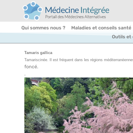
Qui sommes nous ?
Maladies et conseils santé
Outils et
Tamaris gallica
Tamariscinée. Il est fréquent dans les régions méditerranéennes
foncé.
.