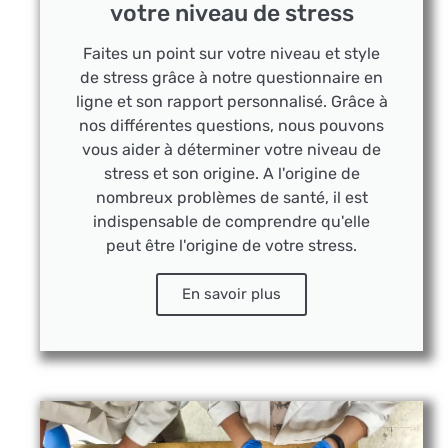
votre niveau de stress
Faites un point sur votre niveau et style
de stress grâce à notre questionnaire en
ligne et son rapport personnalisé. Grâce à
nos différentes questions, nous pouvons
vous aider à déterminer votre niveau de
stress et son origine. A l'origine de
nombreux problèmes de santé, il est
indispensable de comprendre qu'elle
peut être l'origine de votre stress.
En savoir plus