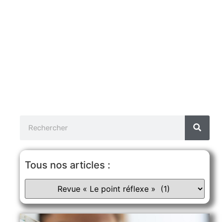
Tous nos articles :