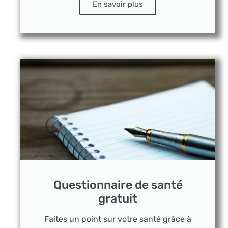
En savoir plus
Questionnaire de santé
gratuit
Faites un point sur votre santé grâce à