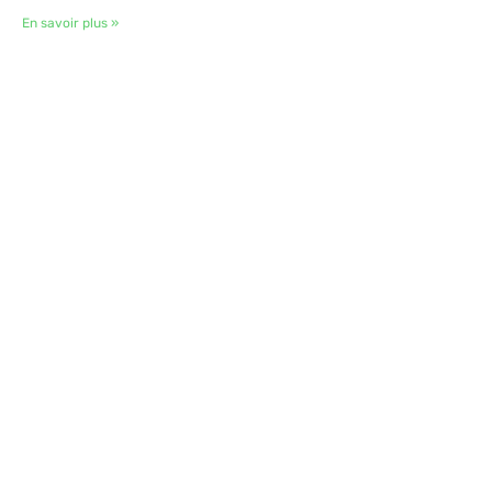
En savoir plus »