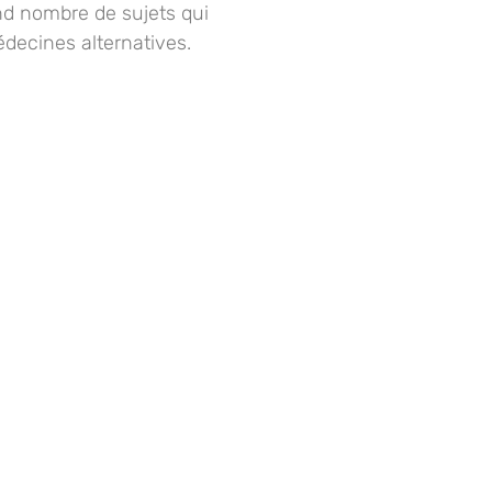
d nombre de sujets qui
édecines alternatives.