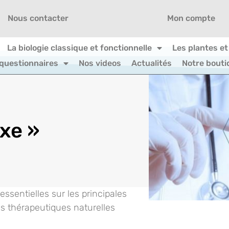
Nous contacter
Mon compte
La biologie classique et fonctionnelle
Les plantes et
 questionnaires
Nos videos
Actualités
Notre bouti
exe »
ssentielles sur les principales
s thérapeutiques naturelles