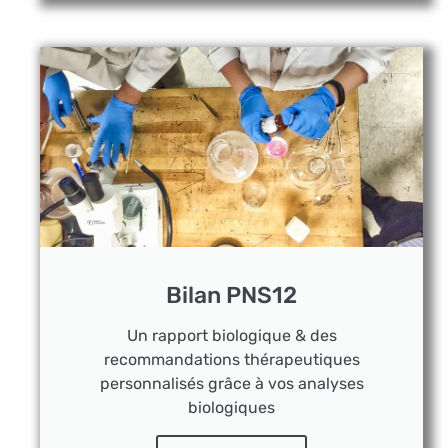
Bilan PNS12
Un rapport biologique & des
recommandations thérapeutiques
personnalisés grâce à vos analyses
biologiques