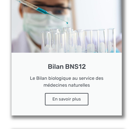
Bilan BNS12
Le Bilan biologique au service des
médecines naturelles
En savoir plus