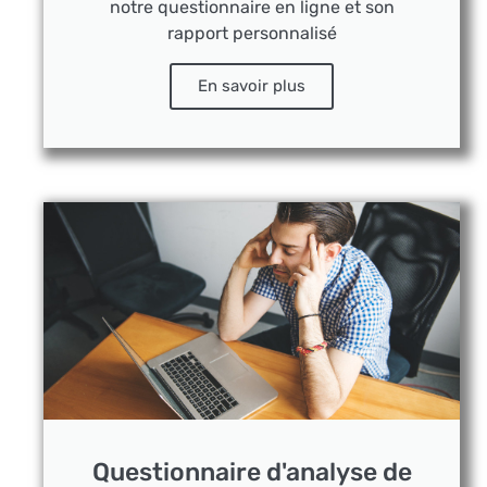
notre questionnaire en ligne et son
rapport personnalisé
En savoir plus
Questionnaire d'analyse de