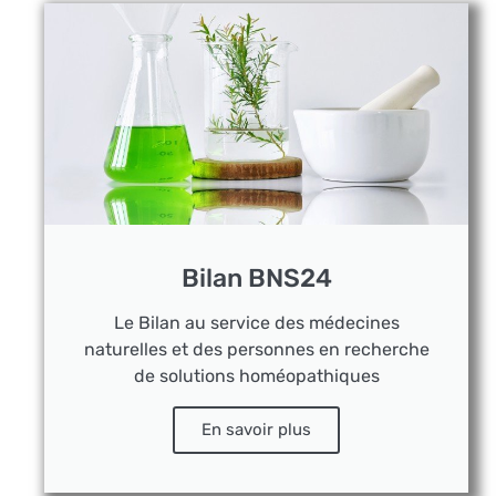
Bilan BNS24
Le Bilan au service des médecines
naturelles et des personnes en recherche
de solutions homéopathiques
En savoir plus