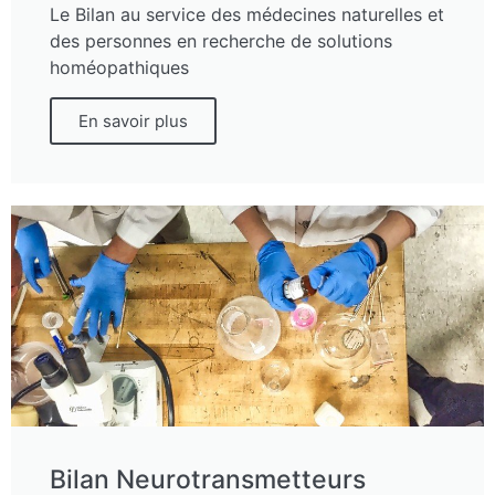
Le Bilan au service des médecines naturelles et
des personnes en recherche de solutions
homéopathiques
En savoir plus
Bilan Neurotransmetteurs