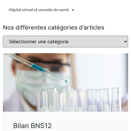
Hôpital virtuel et conseils de santé
Nos différentes catégories d’articles
Bilan BNS12