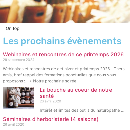
On top
Les prochains évènements
Webinaires et rencontres de ce printemps 2026
29 septembre 2024
Webinaires et rencontres de cet hiver et printemps 2026 . Chers
amis, bref rappel des formations ponctuelles que nous vous
proposons :.–> Notre prochaine soirée
La bouche au coeur de notre
santé
26 avril 2020
Intérêt et limites des outils du naturopathe …
Séminaires d’herboristerie (4 saisons)
26 avril 2020