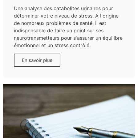
Une analyse des catabolites urinaires pour
déterminer votre niveau de stress. A l'origine
de nombreux problèmes de santé, il est
indispensable de faire un point sur ses
neurotransmetteurs pour s'assurer un équilibre
émotionnel et un stress contrôlé.
En savoir plus