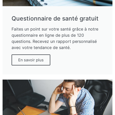
Questionnaire de santé gratuit
Faites un point sur votre santé grâce à notre
questionnaire en ligne de plus de 120
questions. Recevez un rapport personnalisé
avec votre tendance de santé.
En savoir plus