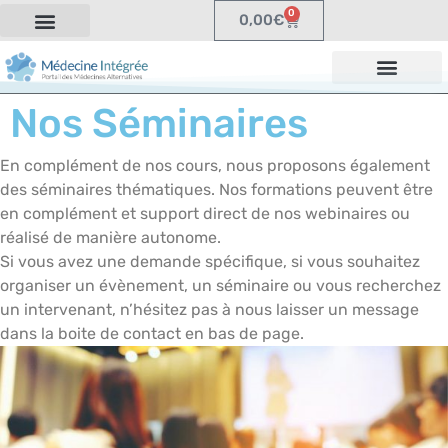
0
0,00
€
Nos Séminaires
En complément de nos cours, nous proposons également
des séminaires thématiques. Nos formations peuvent être
en complément et support direct de nos webinaires ou
réalisé de manière autonome.
Si vous avez une demande spécifique, si vous souhaitez
organiser un évènement, un séminaire ou vous recherchez
un intervenant, n’hésitez pas à nous laisser un message
dans la boite de contact en bas de page.