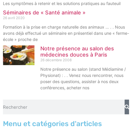
Les symptômes à retenir et les solutions pratiques au fauteuil
Séminaires de « Santé animale »
26 avril 2020
Formation à la prise en charge naturelle des animaux … . . Nous
avons déjà effectué un séminaire en présentiel dans une « ferme-
école » proche de
Notre présence au salon des
médecines douces à Paris
26 décembre 2008
Notre présence au salon (stand Médiamine /
Physionat) : . . Venez nous rencontrer, nous
poser des questions, assister à nos deux
conférences, acheter nos
Menu et catégories d'articles