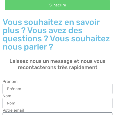
S'inscrire
Vous souhaitez en savoir
plus ? Vous avez des
questions ? Vous souhaitez
nous parler ?
Laissez nous un message et nous vous
recontacterons très rapidement
Prénom
Nom
Votre email