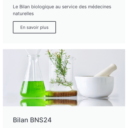
Le Bilan biologique au service des médecines
naturelles
En savoir plus
Bilan BNS24