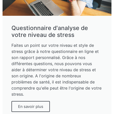
Questionnaire d'analyse de
votre niveau de stress
Faites un point sur votre niveau et style de
stress grâce à notre questionnaire en ligne et
son rapport personnalisé. Grâce à nos
différentes questions, nous pouvons vous
aider à déterminer votre niveau de stress et
son origine. A l'origine de nombreux
problèmes de santé, il est indispensable de
comprendre qu'elle peut être l'origine de votre
stress.
En savoir plus