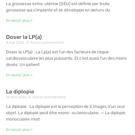
La grossesse extra-utérine (GEU) est définie par toute
grossesse qui s’implante et se développe en dehors du
En savoir plus »
Doser la LP(a)
8 mai 2026
Aucun commentaire
Doser la LP(a) . La Lp(a) est l’un des facteurs de risque
cardiovasculaire les plus puissants. Et c’est aussi l’un des moins
dosés. Un patient
En savoir plus »
La diplopie
16 avril 2026
Aucun commentaire
La diplopie . La diplopie est la perception de 2 images d’un seul
objet. La diplopie peut être mono- ou binoculaire. — La diplopie
monoculaire n’est
En savoir plus »