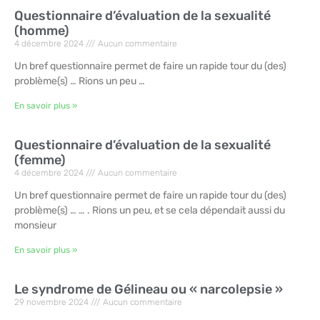
Questionnaire d’évaluation de la sexualité
(homme)
4 décembre 2024
Aucun commentaire
Un bref questionnaire permet de faire un rapide tour du (des)
problème(s) … Rions un peu …
En savoir plus »
Questionnaire d’évaluation de la sexualité
(femme)
4 décembre 2024
Aucun commentaire
Un bref questionnaire permet de faire un rapide tour du (des)
problème(s) … … . Rions un peu, et se cela dépendait aussi du
monsieur
En savoir plus »
Le syndrome de Gélineau ou « narcolepsie »
29 novembre 2024
Aucun commentaire