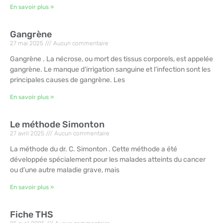
En savoir plus »
Gangrène
27 mai 2025
Aucun commentaire
Gangrène . La nécrose, ou mort des tissus corporels, est appelée
gangrène. Le manque d’irrigation sanguine et l’infection sont les
principales causes de gangrène. Les
En savoir plus »
Le méthode Simonton
27 avril 2025
Aucun commentaire
La méthode du dr. C. Simonton . Cette méthode a été
développée spécialement pour les malades atteints du cancer
ou d’une autre maladie grave, mais
En savoir plus »
Fiche THS