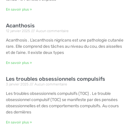
En savoir plus »
Acanthosis
12 janvier 2025
Aucun commentaire
Acanthosis . L’acanthosis nigricans est une pathologie cutanée
rare. Elle comprend des tâches au niveau du cou, des aisselles
et de l’aine. Il existe deux types
En savoir plus »
Les troubles obsessionnels compulsifs
3 janvier 2025
Aucun commentaire
Les troubles obsessionnels compulsifs (TOC) . Le trouble
obsessionnel compulsif (TOC) se manifeste par des pensées
obsessionnelles et des comportements compulsifs. Au cours
des dernières
En savoir plus »