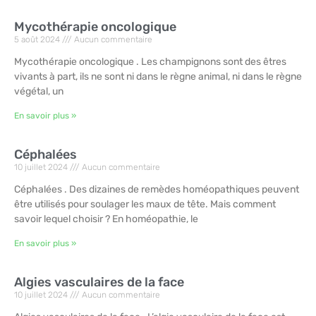
Mycothérapie oncologique
5 août 2024
Aucun commentaire
Mycothérapie oncologique . Les champignons sont des êtres
vivants à part, ils ne sont ni dans le règne animal, ni dans le règne
végétal, un
En savoir plus »
Céphalées
10 juillet 2024
Aucun commentaire
Céphalées . Des dizaines de remèdes homéopathiques peuvent
être utilisés pour soulager les maux de tête. Mais comment
savoir lequel choisir ? En homéopathie, le
En savoir plus »
Algies vasculaires de la face
10 juillet 2024
Aucun commentaire