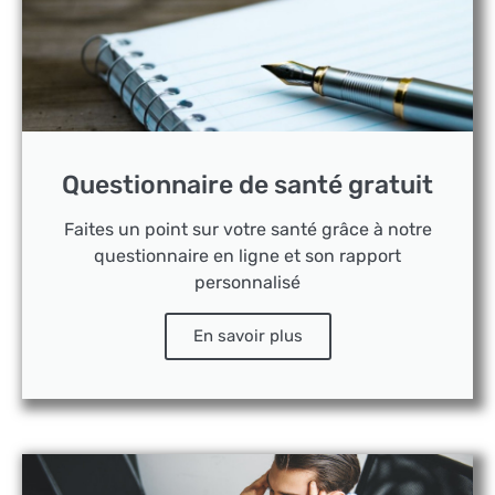
Questionnaire de santé gratuit
Faites un point sur votre santé grâce à notre
questionnaire en ligne et son rapport
personnalisé
En savoir plus