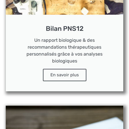
Bilan PNS12
Un rapport biologique & des
recommandations thérapeutiques
personnalisés grâce à vos analyses
biologiques
En savoir plus