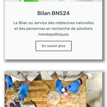
Bilan BNS24
Le Bilan au service des médecines naturelles
et des personnes en recherche de solutions
homéopathiques
En savoir plus