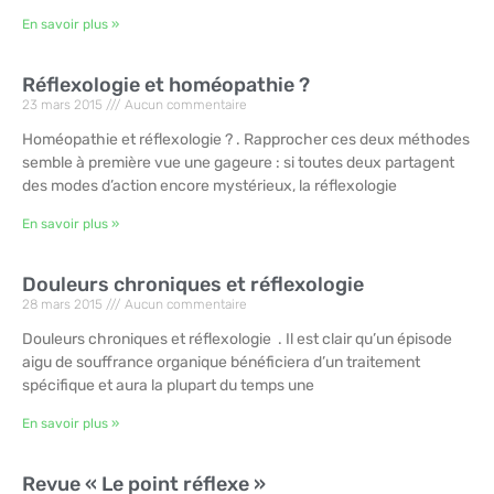
En savoir plus »
Réflexologie et homéopathie ?
23 mars 2015
Aucun commentaire
Homéopathie et réflexologie ? . Rapprocher ces deux méthodes
semble à première vue une gageure : si toutes deux partagent
des modes d’action encore mystérieux, la réflexologie
En savoir plus »
Douleurs chroniques et réflexologie
28 mars 2015
Aucun commentaire
Douleurs chroniques et réflexologie . Il est clair qu’un épisode
aigu de souffrance organique bénéficiera d’un traitement
spécifique et aura la plupart du temps une
En savoir plus »
Revue « Le point réflexe »