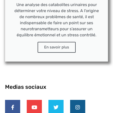
Une analyse des catabolites urinaires pour
déterminer votre niveau de stress. A l'origine
de nombreux problèmes de santé, il est
indispensable de faire un point sur ses
neurotransmetteurs pour s'assurer un
équilibre émotionnel et un stress contrôlé.
En savoir plus
Medias sociaux