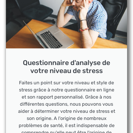
Questionnaire d'analyse de
votre niveau de stress
Faites un point sur votre niveau et style de
stress grâce à notre questionnaire en ligne
et son rapport personnalisé. Grâce à nos
différentes questions, nous pouvons vous
aider à déterminer votre niveau de stress et
son origine. A l'origine de nombreux
problèmes de santé, il est indispensable de
comprendre qu'elle peut être l'origine de