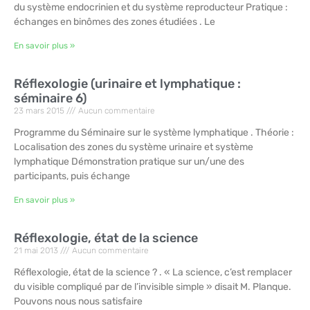
du système endocrinien et du système reproducteur Pratique :
échanges en binômes des zones étudiées . Le
En savoir plus »
Réflexologie (urinaire et lymphatique :
séminaire 6)
23 mars 2015
Aucun commentaire
Programme du Séminaire sur le système lymphatique . Théorie :
Localisation des zones du système urinaire et système
lymphatique Démonstration pratique sur un/une des
participants, puis échange
En savoir plus »
Réflexologie, état de la science
21 mai 2013
Aucun commentaire
Réflexologie, état de la science ? . « La science, c’est remplacer
du visible compliqué par de l’invisible simple » disait M. Planque.
Pouvons nous nous satisfaire