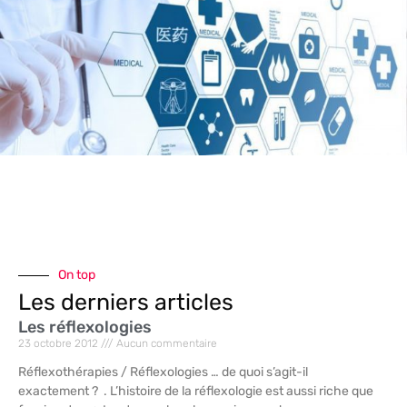
On top
Les derniers articles
Les réflexologies
23 octobre 2012
Aucun commentaire
Réflexothérapies / Réflexologies … de quoi s’agit-il
exactement ? . L’histoire de la réflexologie est aussi riche que