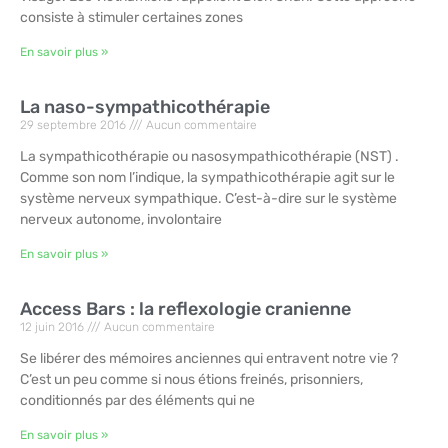
consiste à stimuler certaines zones
En savoir plus »
La naso-sympathicothérapie
29 septembre 2016
Aucun commentaire
La sympathicothérapie ou nasosympathicothérapie (NST) .
Comme son nom l’indique, la sympathicothérapie agit sur le
système nerveux sympathique. C’est-à-dire sur le système
nerveux autonome, involontaire
En savoir plus »
Access Bars : la reflexologie cranienne
12 juin 2016
Aucun commentaire
Se libérer des mémoires anciennes qui entravent notre vie ?
C’est un peu comme si nous étions freinés, prisonniers,
conditionnés par des éléments qui ne
En savoir plus »