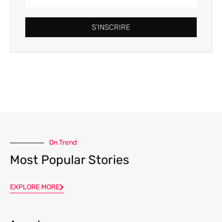
S'INSCRIRE
On Trend
Most Popular Stories
EXPLORE MORE