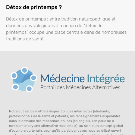
Détox de printemps ?
Détox de printemps : entre tradition naturopathique et
données physiologiques .La notion de “détox de
printemps” occupe une place centrale dans de nombreuses
traditions de santé
Notre but est de mettre à disposition des internautes (étudiants,
professionnels de la santé et patients) les renseignements disponibles
dans le domaine des médecines douces (en anglais, l’on parle de «
complementary and alternative medicine »), au sein d’un concept global
d’équilibre du terrain, pour qu’ils participent avec nous au débat ouvert