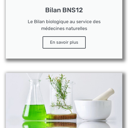
Bilan BNS12
Le Bilan biologique au service des
médecines naturelles
En savoir plus