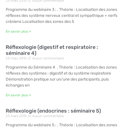
23 mars 2015
Aucun commentaire
Programme du webinaire 3 : . Théorie : Localisation des zones
réflexes des système nerveux central et sympathique + nerfs
crâniens Localisation des zones des 5
En savoir plus »
Réflexologie (digestif et respiratoire :
séminaire 4)
23 mars 2015
Aucun commentaire
Programme du Séminaire 4 . Théorie : Localisation des zones
réflexes des systèmes : digestif et du système respiratoire
Démonstration pratique sur un/une des participants, puis
échanges en
En savoir plus »
Réflexologie (endocrines : séminaire 5)
23 mars 2015
Aucun commentaire
Programme du webinaire 5 : . Théorie : Localisation des zones