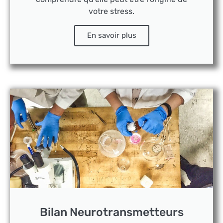
votre stress.
En savoir plus
Bilan Neurotransmetteurs