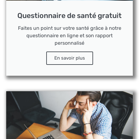
Questionnaire de santé gratuit
Faites un point sur votre santé grâce à notre
questionnaire en ligne et son rapport
personnalisé
En savoir plus