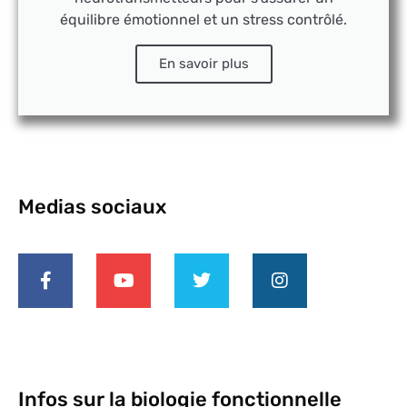
équilibre émotionnel et un stress contrôlé.
En savoir plus
Medias sociaux
Infos sur la biologie fonctionnelle