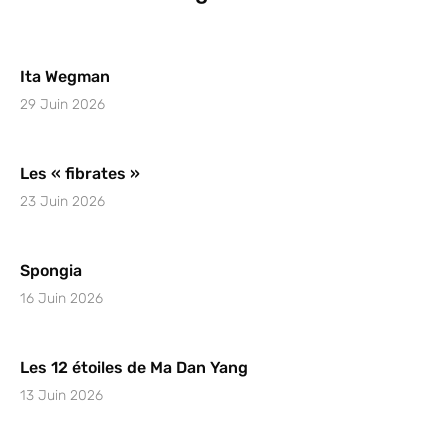
Ita Wegman
29 Juin 2026
Les « fibrates »
23 Juin 2026
Spongia
16 Juin 2026
Les 12 étoiles de Ma Dan Yang
13 Juin 2026