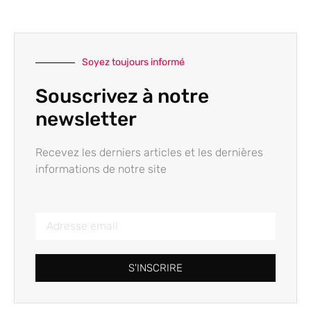
Soyez toujours informé
Souscrivez à notre
newsletter
Recevez les derniers articles et les dernières
informations de notre site
S'INSCRIRE