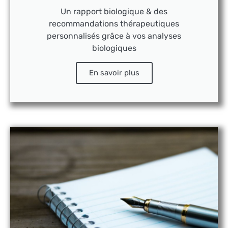
Un rapport biologique & des
recommandations thérapeutiques
personnalisés grâce à vos analyses
biologiques
En savoir plus