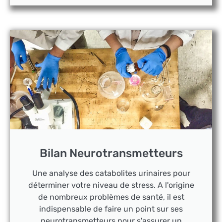
Bilan Neurotransmetteurs
Une analyse des catabolites urinaires pour
déterminer votre niveau de stress. A l'origine
de nombreux problèmes de santé, il est
indispensable de faire un point sur ses
neurotransmetteurs pour s'assurer un