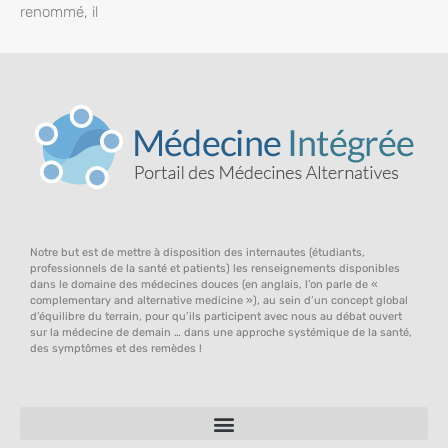
renommé, il
Notre but est de mettre à disposition des internautes (étudiants,
professionnels de la santé et patients) les renseignements disponibles
dans le domaine des médecines douces (en anglais, l’on parle de «
complementary and alternative medicine »), au sein d’un concept global
d’équilibre du terrain, pour qu’ils participent avec nous au débat ouvert
sur la médecine de demain … dans une approche systémique de la santé,
des symptômes et des remèdes !