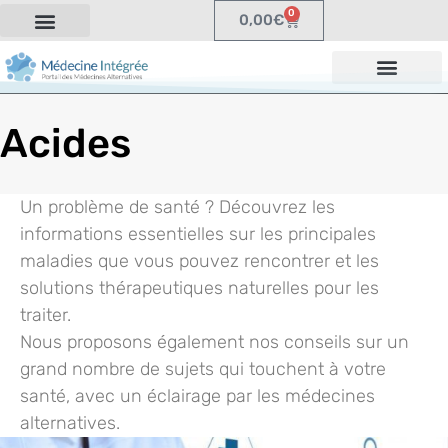
0
0,00
€
Acides
Un problème de santé ? Découvrez les
informations essentielles sur les principales
maladies que vous pouvez rencontrer et les
solutions thérapeutiques naturelles pour les
traiter.
Nous proposons également nos conseils sur un
grand nombre de sujets qui touchent à votre
santé, avec un éclairage par les médecines
alternatives.