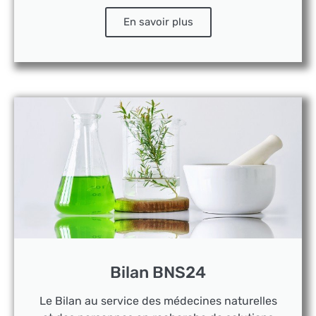
En savoir plus
Bilan BNS24
Le Bilan au service des médecines naturelles