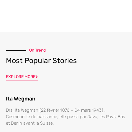
On Trend
Most Popular Stories
EXPLORE MORE
Ita Wegman
Drs. Ita Wegman (22 février 1876 – 04 mars 1943) .
Cosmopolite de naissance, elle passa par Java, les Pays-Bas
et Berlin avant la Suisse,