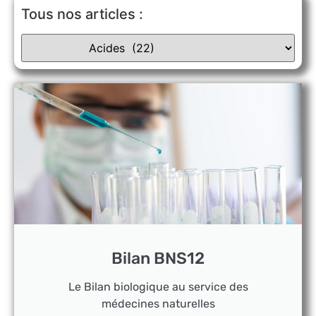
Tous nos articles :
Bilan BNS12
Le Bilan biologique au service des
médecines naturelles