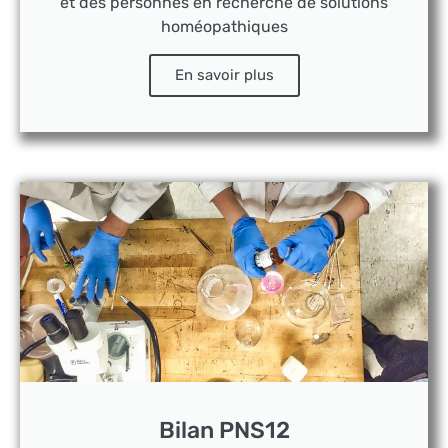
et des personnes en recherche de solutions
homéopathiques
En savoir plus
Bilan PNS12