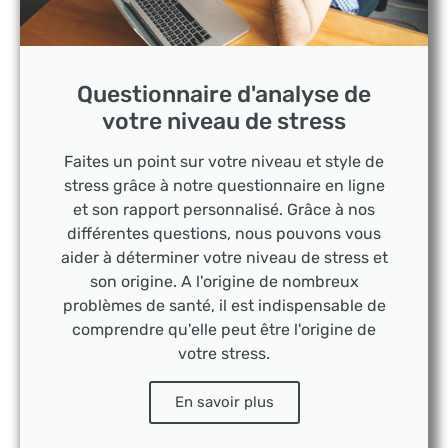
Questionnaire d'analyse de
votre niveau de stress
Faites un point sur votre niveau et style de
stress grâce à notre questionnaire en ligne
et son rapport personnalisé. Grâce à nos
différentes questions, nous pouvons vous
aider à déterminer votre niveau de stress et
son origine. A l'origine de nombreux
problèmes de santé, il est indispensable de
comprendre qu'elle peut être l'origine de
votre stress.
En savoir plus