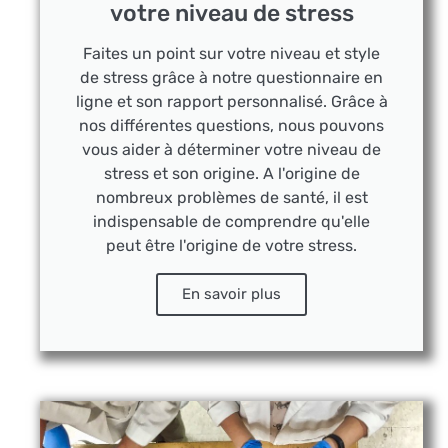
votre niveau de stress
Faites un point sur votre niveau et style
de stress grâce à notre questionnaire en
ligne et son rapport personnalisé. Grâce à
nos différentes questions, nous pouvons
vous aider à déterminer votre niveau de
stress et son origine. A l'origine de
nombreux problèmes de santé, il est
indispensable de comprendre qu'elle
peut être l'origine de votre stress.
En savoir plus