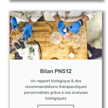
Bilan PNS12
Un rapport biologique & des
recommandations thérapeutiques
personnalisés grâce à vos analyses
biologiques