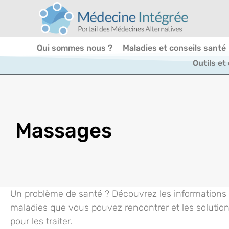
Qui sommes nous ?
Maladies et conseils santé
Outils et
Massages
Un problème de santé ? Découvrez les informations e
maladies que vous pouvez rencontrer et les solution
pour les traiter.