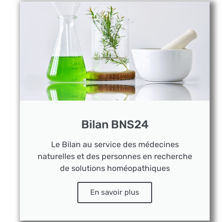
Bilan BNS24
Le Bilan au service des médecines
naturelles et des personnes en recherche
de solutions homéopathiques
En savoir plus