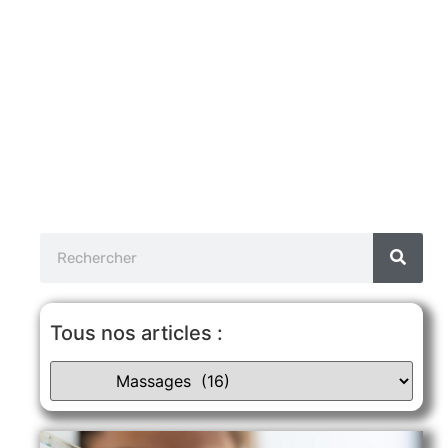
Tous nos articles :