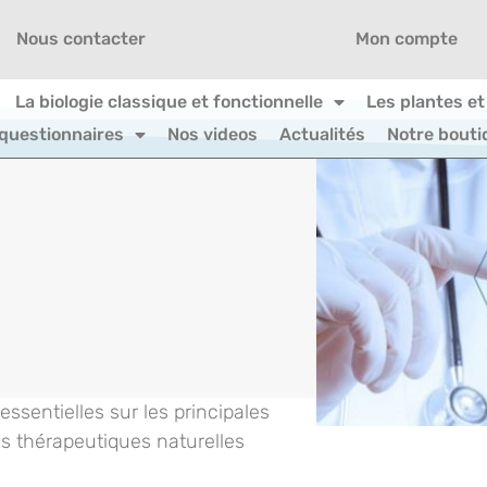
Nous contacter
Mon compte
La biologie classique et fonctionnelle
Les plantes et
 questionnaires
Nos videos
Actualités
Notre bouti
ssentielles sur les principales
s thérapeutiques naturelles