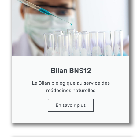
Bilan BNS12
Le Bilan biologique au service des
médecines naturelles
En savoir plus