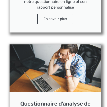
notre questionnaire en ligne et son
rapport personnalisé
En savoir plus
Questionnaire d'analyse de