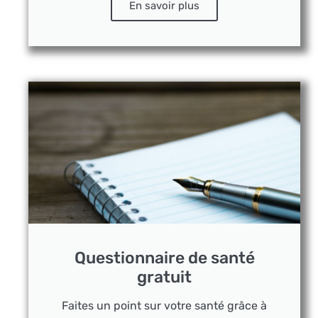
En savoir plus
Questionnaire de santé
gratuit
Faites un point sur votre santé grâce à