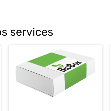
s services