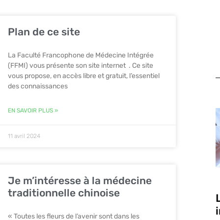
Plan de ce site
La Faculté Francophone de Médecine Intégrée
(FFMI) vous présente son site internet . Ce site
vous propose, en accès libre et gratuit, l’essentiel
des connaissances
EN SAVOIR PLUS »
11 avril 2024
Je m’intéresse à la médecine
traditionnelle chinoise
« Toutes les fleurs de l’avenir sont dans les