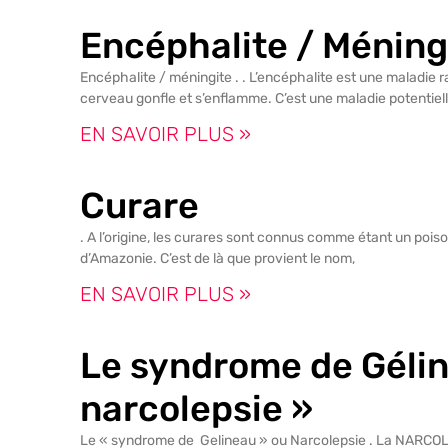
Encéphalite / Méning
Encéphalite / méningite . . L’encéphalite est une maladie 
cerveau gonfle et s’enflamme. C’est une maladie potentiel
EN SAVOIR PLUS »
Curare
. A l’origine, les curares sont connus comme étant un poison
d’Amazonie. C’est de là que provient le nom,
EN SAVOIR PLUS »
Le syndrome de Gélin
narcolepsie »
Le « syndrome de Gelineau » ou Narcolepsie . La NARCOLE