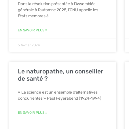
Dans la résolution présentée à l’Assemblée
générale à l’automne 2025, l’ONU appelle les
États membres à
EN SAVOIR PLUS »
5 février 2024
Le naturopathe, un conseiller
de santé ?
« La science est un ensemble d’alternatives
concurrentes » Paul Feyerabend (1924-1994)
EN SAVOIR PLUS »