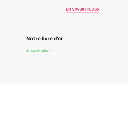
EN SAVOIR PLUS
Notre livre d’or
En savoir plus »