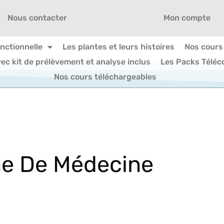
Nous contacter
Mon compte
onctionnelle
Les plantes et leurs histoires
Nos cours
vec kit de prélèvement et analyse inclus
Les Packs Téléc
Nos cours téléchargeables
ne De Médecine