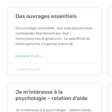
Des ouvrages essentiels
Des ouvrages essentiels . Que vous pouvez nous
commander directement par mail …
henry.jeanyves @ gmail.com . La spécificité de
notre approche s’organise autour de
EN SAVOIR PLUS »
7 septembre 2023
Je m’intéresse à la
psychologie – relation d’aide
Je m’intéresse à la psychologie – relation d’aide .