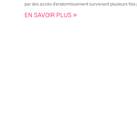
par des accès d’endormissement survenant plusieurs fois p
EN SAVOIR PLUS »