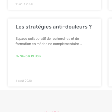
15 août 2020
Les stratégies anti-douleurs ?
Espace collaboratif de recherches et de
formation en médecine complémentaire …
EN SAVOIR PLUS »
6 août 2020