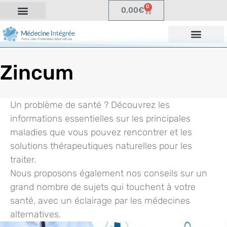
0
0,00
€
Zincum
Un problème de santé ? Découvrez les
informations essentielles sur les principales
maladies que vous pouvez rencontrer et les
solutions thérapeutiques naturelles pour les
traiter.
Nous proposons également nos conseils sur un
grand nombre de sujets qui touchent à votre
santé, avec un éclairage par les médecines
alternatives.