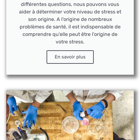
différentes questions, nous pouvons vous
aider à déterminer votre niveau de stress et
son origine. A l'origine de nombreux
problèmes de santé, il est indispensable de
comprendre qu'elle peut être l'origine de
votre stress.
En savoir plus