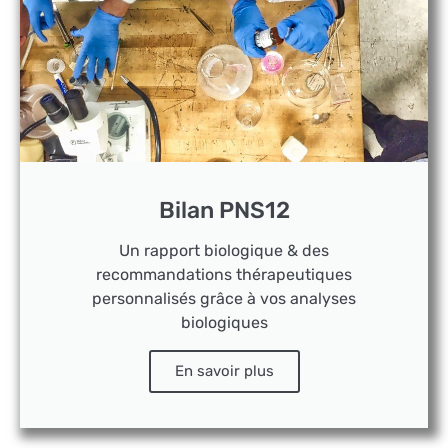
Bilan PNS12
Un rapport biologique & des
recommandations thérapeutiques
personnalisés grâce à vos analyses
biologiques
En savoir plus