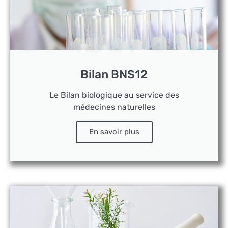
Bilan BNS12
Le Bilan biologique au service des
médecines naturelles
En savoir plus