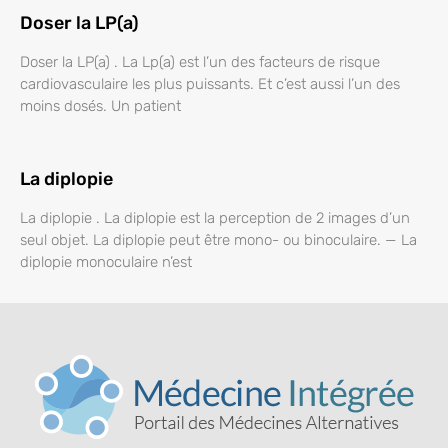
Doser la LP(a)
Doser la LP(a) . La Lp(a) est l’un des facteurs de risque
cardiovasculaire les plus puissants. Et c’est aussi l’un des
moins dosés. Un patient
La diplopie
La diplopie . La diplopie est la perception de 2 images d’un
seul objet. La diplopie peut être mono- ou binoculaire. — La
diplopie monoculaire n’est