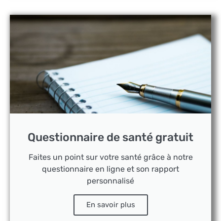
Questionnaire de santé gratuit
Faites un point sur votre santé grâce à notre
questionnaire en ligne et son rapport
personnalisé
En savoir plus