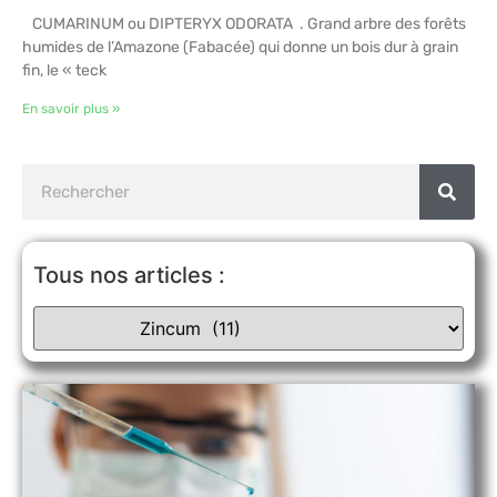
CUMARINUM ou DIPTERYX ODORATA . Grand arbre des forêts
humides de l’Amazone (Fabacée) qui donne un bois dur à grain
fin, le « teck
En savoir plus »
Tous nos articles :