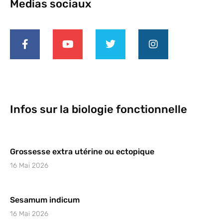
Medias sociaux
Infos sur la biologie fonctionnelle
Grossesse extra utérine ou ectopique
16 Mai 2026
Sesamum indicum
16 Mai 2026