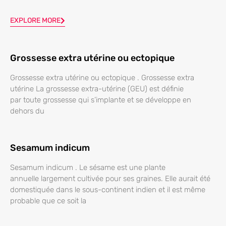
EXPLORE MORE
Grossesse extra utérine ou ectopique
Grossesse extra utérine ou ectopique . Grossesse extra
utérine La grossesse extra-utérine (GEU) est définie
par toute grossesse qui s’implante et se développe en
dehors du
Sesamum indicum
Sesamum indicum . Le sésame est une plante
annuelle largement cultivée pour ses graines. Elle aurait été
domestiquée dans le sous-continent indien et il est même
probable que ce soit la