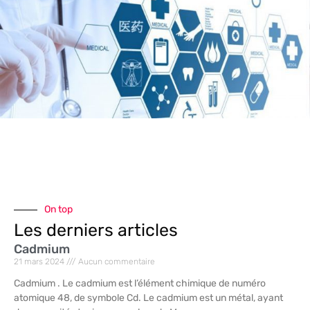
On top
Les derniers articles
Cadmium
21 mars 2024
Aucun commentaire
Cadmium . Le cadmium est l’élément chimique de numéro
atomique 48, de symbole Cd. Le cadmium est un métal, ayant