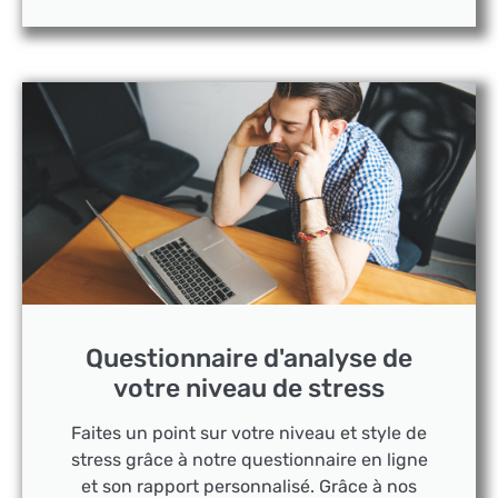
Questionnaire d'analyse de
votre niveau de stress
Faites un point sur votre niveau et style de
stress grâce à notre questionnaire en ligne
et son rapport personnalisé. Grâce à nos