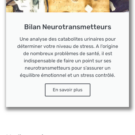
Bilan Neurotransmetteurs
Une analyse des catabolites urinaires pour
déterminer votre niveau de stress. A l'origine
de nombreux problèmes de santé, il est
indispensable de faire un point sur ses
neurotransmetteurs pour s'assurer un
équilibre émotionnel et un stress contrôlé.
En savoir plus