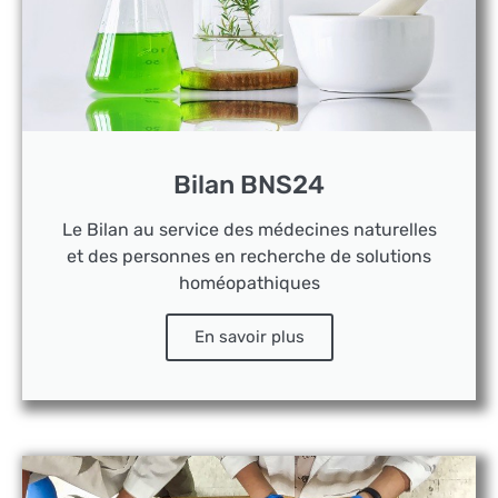
Bilan BNS24
Le Bilan au service des médecines naturelles
et des personnes en recherche de solutions
homéopathiques
En savoir plus