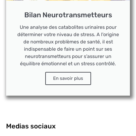
Bilan Neurotransmetteurs
Une analyse des catabolites urinaires pour
déterminer votre niveau de stress. A l'origine
de nombreux problèmes de santé, il est
indispensable de faire un point sur ses
neurotransmetteurs pour s'assurer un
équilibre émotionnel et un stress contrôlé.
En savoir plus
Medias sociaux