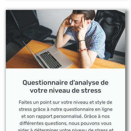
Questionnaire d'analyse de
votre niveau de stress
Faites un point sur votre niveau et style de
stress grâce à notre questionnaire en ligne
et son rapport personnalisé. Grâce à nos
différentes questions, nous pouvons vous
aider à déterminer votre niveau de stress et