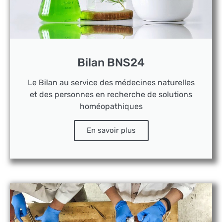
Bilan BNS24
Le Bilan au service des médecines naturelles
et des personnes en recherche de solutions
homéopathiques
En savoir plus