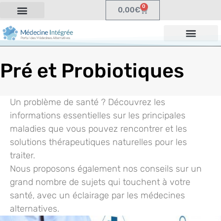
0
0,00
€
Pré et Probiotiques
Un problème de santé ? Découvrez les
informations essentielles sur les principales
maladies que vous pouvez rencontrer et les
solutions thérapeutiques naturelles pour les
traiter.
Nous proposons également nos conseils sur un
grand nombre de sujets qui touchent à votre
santé, avec un éclairage par les médecines
alternatives.