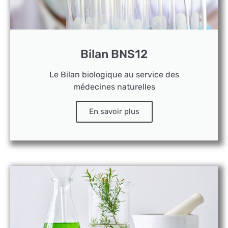
Bilan BNS12
Le Bilan biologique au service des
médecines naturelles
En savoir plus