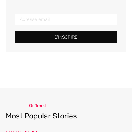
S'INSCRIRE
On Trend
Most Popular Stories