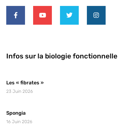
Infos sur la biologie fonctionnelle
Les « fibrates »
23 Juin 2026
Spongia
16 Juin 2026