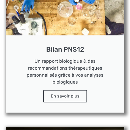
Bilan PNS12
Un rapport biologique & des
recommandations thérapeutiques
personnalisés grâce à vos analyses
biologiques
En savoir plus