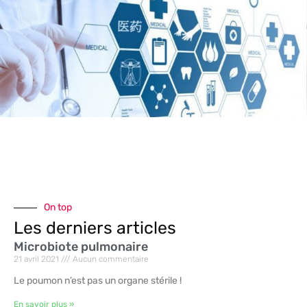
On top
Les derniers articles
Microbiote pulmonaire
21 avril 2021
Aucun commentaire
Le poumon n’est pas un organe stérile !
En savoir plus »