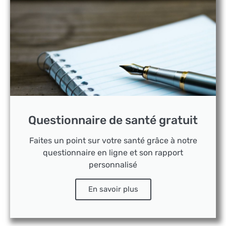
Questionnaire de santé gratuit
Faites un point sur votre santé grâce à notre
questionnaire en ligne et son rapport
personnalisé
En savoir plus