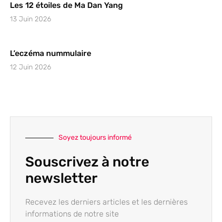
Les 12 étoiles de Ma Dan Yang
13 Juin 2026
L’eczéma nummulaire
12 Juin 2026
Soyez toujours informé
Souscrivez à notre
newsletter
Recevez les derniers articles et les dernières
informations de notre site