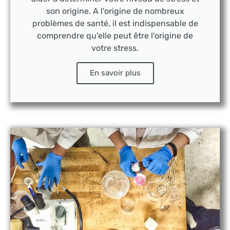
son origine. A l'origine de nombreux
problèmes de santé, il est indispensable de
comprendre qu'elle peut être l'origine de
votre stress.
En savoir plus