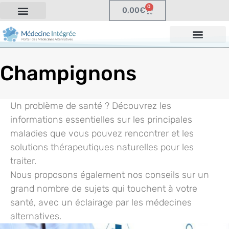
0
0,00
€
Champignons
Un problème de santé ? Découvrez les
informations essentielles sur les principales
maladies que vous pouvez rencontrer et les
solutions thérapeutiques naturelles pour les
traiter.
Nous proposons également nos conseils sur un
grand nombre de sujets qui touchent à votre
santé, avec un éclairage par les médecines
alternatives.