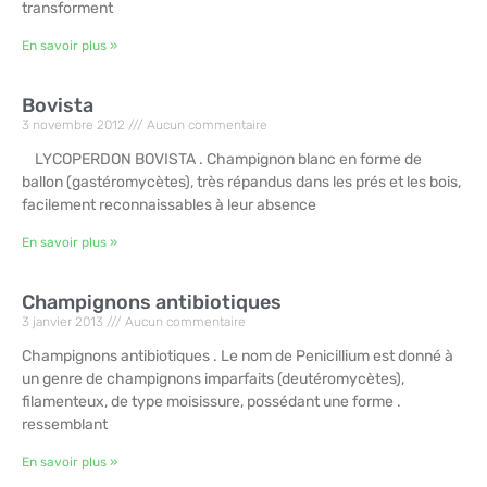
transforment
En savoir plus »
Bovista
3 novembre 2012
Aucun commentaire
LYCOPERDON BOVISTA . Champignon blanc en forme de
ballon (gastéromycètes), très répandus dans les prés et les bois,
facilement reconnaissables à leur absence
En savoir plus »
Champignons antibiotiques
3 janvier 2013
Aucun commentaire
Champignons antibiotiques . Le nom de Penicillium est donné à
un genre de champignons imparfaits (deutéromycètes),
filamenteux, de type moisissure, possédant une forme .
ressemblant
En savoir plus »