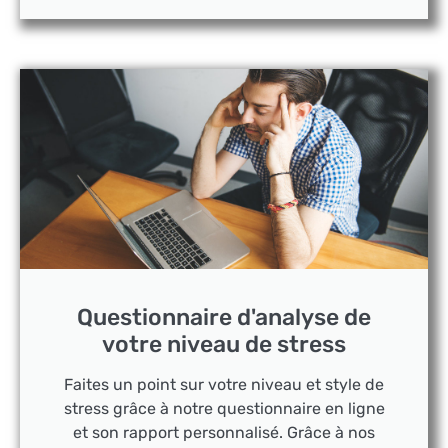
Questionnaire d'analyse de
votre niveau de stress
Faites un point sur votre niveau et style de
stress grâce à notre questionnaire en ligne
et son rapport personnalisé. Grâce à nos