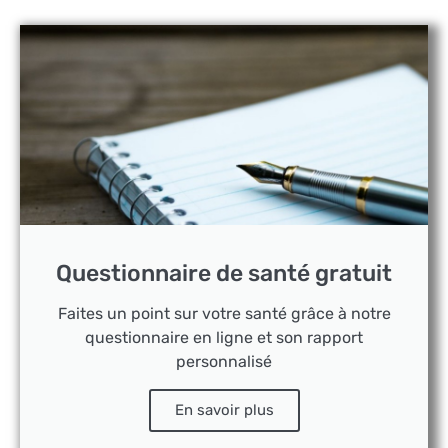
Questionnaire de santé gratuit
Faites un point sur votre santé grâce à notre
questionnaire en ligne et son rapport
personnalisé
En savoir plus