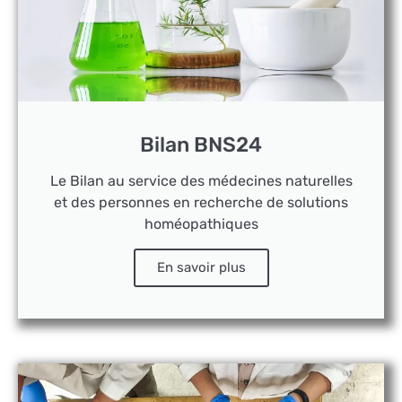
Bilan BNS24
Le Bilan au service des médecines naturelles
et des personnes en recherche de solutions
homéopathiques
En savoir plus