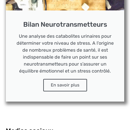
Bilan Neurotransmetteurs
Une analyse des catabolites urinaires pour
déterminer votre niveau de stress. A l'origine
de nombreux problèmes de santé, il est
indispensable de faire un point sur ses
neurotransmetteurs pour s'assurer un
équilibre émotionnel et un stress contrôlé.
En savoir plus