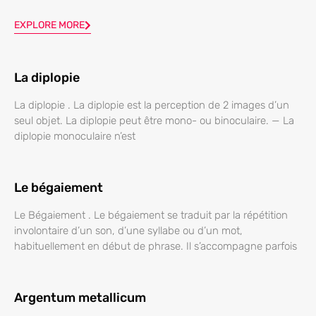
EXPLORE MORE
La diplopie
La diplopie . La diplopie est la perception de 2 images d’un
seul objet. La diplopie peut être mono- ou binoculaire. — La
diplopie monoculaire n’est
Le bégaiement
Le Bégaiement . Le bégaiement se traduit par la répétition
involontaire d’un son, d’une syllabe ou d’un mot,
habituellement en début de phrase. Il s’accompagne parfois
Argentum metallicum