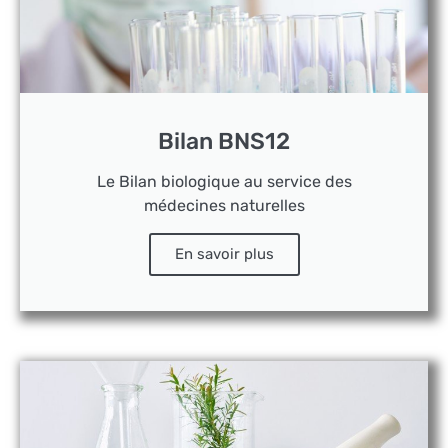
Bilan BNS12
Le Bilan biologique au service des
médecines naturelles
En savoir plus