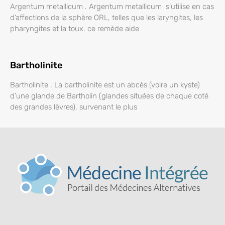
Argentum metallicum . Argentum metallicum s’utilise en cas
d’affections de la sphère ORL, telles que les laryngites, les
pharyngites et la toux. ce remède aide
Bartholinite
Bartholinite . La bartholinite est un abcès (voire un kyste)
d’une glande de Bartholin (glandes situées de chaque coté
des grandes lèvres). survenant le plus