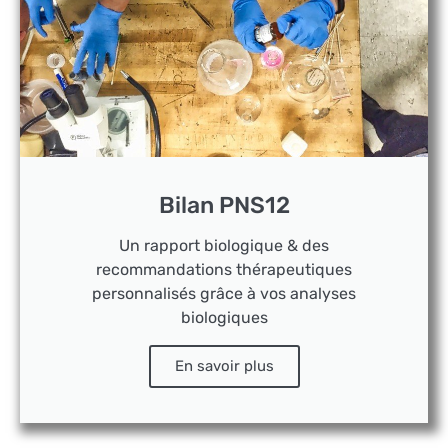
Bilan PNS12
Un rapport biologique & des
recommandations thérapeutiques
personnalisés grâce à vos analyses
biologiques
En savoir plus