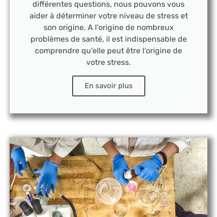
différentes questions, nous pouvons vous
aider à déterminer votre niveau de stress et
son origine. A l'origine de nombreux
problèmes de santé, il est indispensable de
comprendre qu'elle peut être l'origine de
votre stress.
En savoir plus