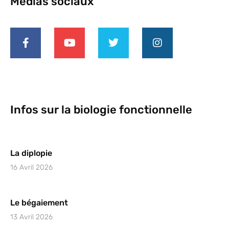
Medias sociaux
Infos sur la biologie fonctionnelle
La diplopie
16 Avril 2026
Le bégaiement
13 Avril 2026