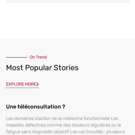
On Trend
Most Popular Stories
EXPLORE MORE
Une téléconsultation ?
Les domaines d’action de la médecine fonctionnelle Les
maladies défectives comme des douleurs régulières ou la
fatigue sans diagnostic objectif Les cas brouillés : plusieurs