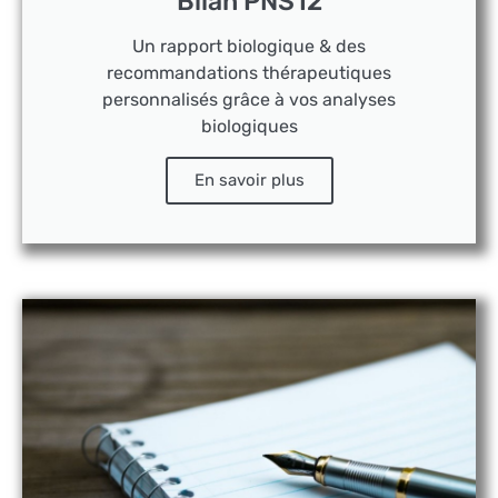
Bilan PNS12
Un rapport biologique & des
recommandations thérapeutiques
personnalisés grâce à vos analyses
biologiques
En savoir plus