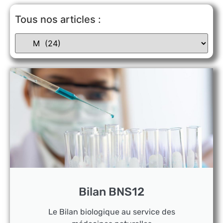
Tous nos articles :
Bilan BNS12
Le Bilan biologique au service des