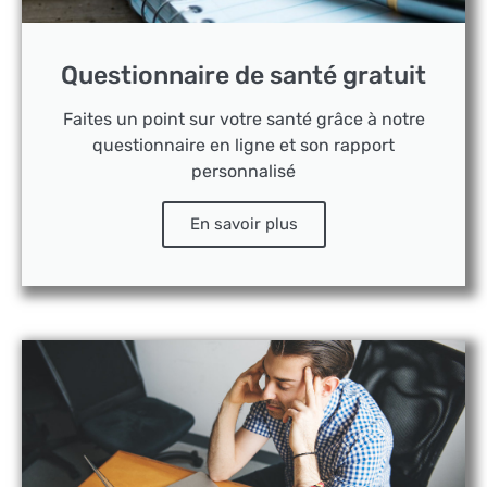
Questionnaire de santé gratuit
Faites un point sur votre santé grâce à notre
questionnaire en ligne et son rapport
personnalisé
En savoir plus