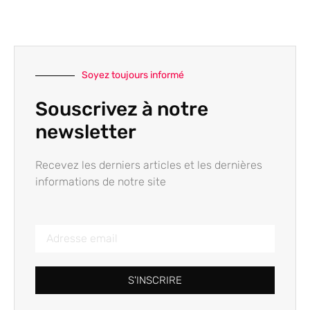
Soyez toujours informé
Souscrivez à notre
newsletter
Recevez les derniers articles et les dernières
informations de notre site
S'INSCRIRE