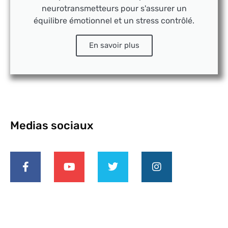
neurotransmetteurs pour s'assurer un
équilibre émotionnel et un stress contrôlé.
En savoir plus
Medias sociaux