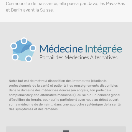
Cosmopolite de naissance, elle passa par Java, les Pays-Bas
et Berlin avant la Suisse,
Notre but est de mettre à disposition des internautes (étudiants,
professionnels de la santé et patients) les renseignements disponibles
dans le domaine des médecines douces (en anglais, l’on parle de «
complementary and alternative medicine »), au sein d’un concept global
d’équilibre du terrain, pour qu’ils participent avec nous au débat ouvert
sur la médecine de demain … dans une approche systémique de la santé,
des symptômes et des remèdes !