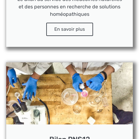
et des personnes en recherche de solutions
homéopathiques
En savoir plus