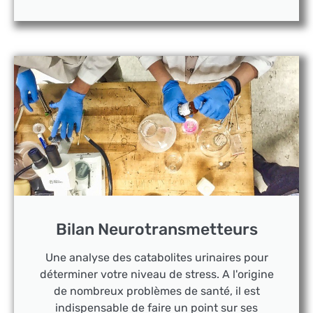
Bilan Neurotransmetteurs
Une analyse des catabolites urinaires pour
déterminer votre niveau de stress. A l'origine
de nombreux problèmes de santé, il est
indispensable de faire un point sur ses