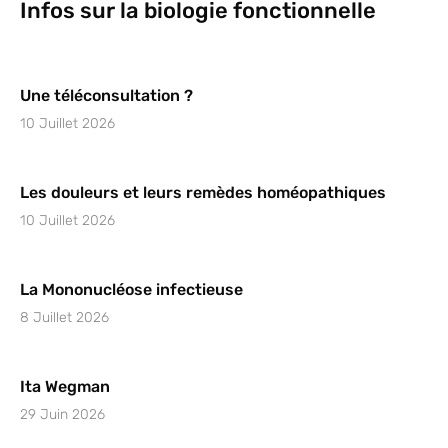
Infos sur la biologie fonctionnelle
Une téléconsultation ?
10 Juillet 2026
Les douleurs et leurs remèdes homéopathiques
10 Juillet 2026
La Mononucléose infectieuse
8 Juillet 2026
Ita Wegman
29 Juin 2026