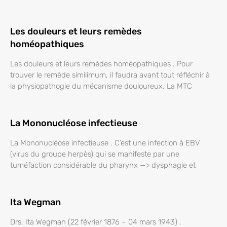
Les douleurs et leurs remèdes
homéopathiques
Les douleurs et leurs remèdes homéopathiques . Pour
trouver le remède similimum, il faudra avant tout réfléchir à
la physiopathogie du mécanisme douloureux. La MTC
La Mononucléose infectieuse
La Mononucléose infectieuse . C’est une infection à EBV
(virus du groupe herpès) qui se manifeste par une
tuméfaction considérable du pharynx —> dysphagie et
Ita Wegman
Drs. Ita Wegman (22 février 1876 – 04 mars 1943) .