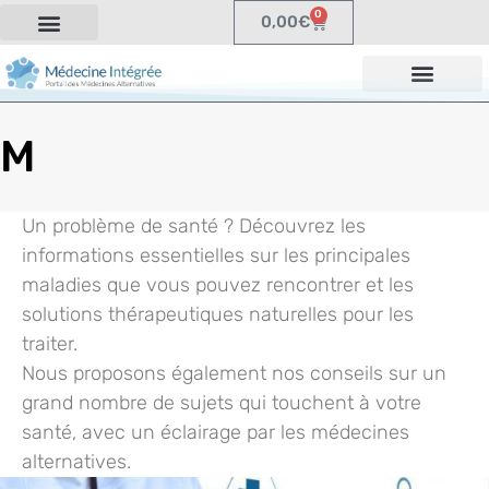
0
0,00
€
M
Un problème de santé ? Découvrez les
informations essentielles sur les principales
maladies que vous pouvez rencontrer et les
solutions thérapeutiques naturelles pour les
traiter.
Nous proposons également nos conseils sur un
grand nombre de sujets qui touchent à votre
santé, avec un éclairage par les médecines
alternatives.