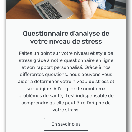
Questionnaire d'analyse de
votre niveau de stress
Faites un point sur votre niveau et style de
stress grâce à notre questionnaire en ligne
et son rapport personnalisé. Grâce à nos
différentes questions, nous pouvons vous
aider à déterminer votre niveau de stress et
son origine. A l'origine de nombreux
problèmes de santé, il est indispensable de
comprendre qu'elle peut être l'origine de
votre stress.
En savoir plus