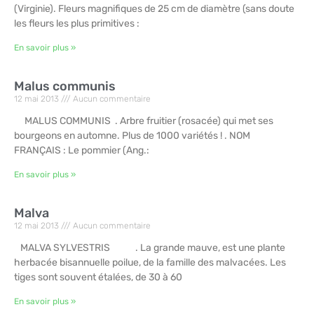
(Virginie). Fleurs magnifiques de 25 cm de diamètre (sans doute
les fleurs les plus primitives :
En savoir plus »
Malus communis
12 mai 2013
Aucun commentaire
MALUS COMMUNIS . Arbre fruitier (rosacée) qui met ses
bourgeons en automne. Plus de 1000 variétés ! . NOM
FRANÇAIS : Le pommier (Ang.:
En savoir plus »
Malva
12 mai 2013
Aucun commentaire
MALVA SYLVESTRIS . La grande mauve, est une plante
herbacée bisannuelle poilue, de la famille des malvacées. Les
tiges sont souvent étalées, de 30 à 60
En savoir plus »