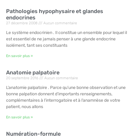
Pathologies hypophysaire et glandes
endocrines
27 décembre 2008
Aucun commentaire
Le système endocrinien . Il constitue un ensemble pour lequel il
est essentiel de ne jamais penser à une glande endocrine
isolément, tant ses constituants
En savoir plus »
Anatomie palpatoire
20 septembre 2016
Aucun commentaire
L’anatomie palpatoire . Parce qu’une bonne observation et une
bonne palpation donnent d’importants renseignements,
complémentaires à l’interrogatoire et à l’anamnèse de votre
patient, nous allons
En savoir plus »
Numération-formule