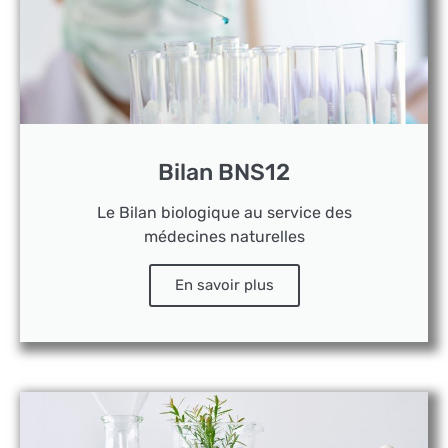
Bilan BNS12
Le Bilan biologique au service des
médecines naturelles
En savoir plus