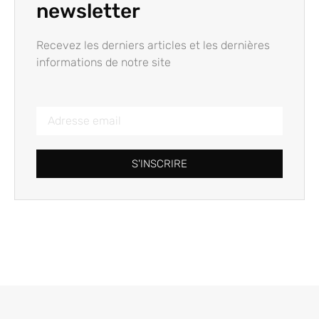
newsletter
Recevez les derniers articles et les dernières
informations de notre site
S'INSCRIRE