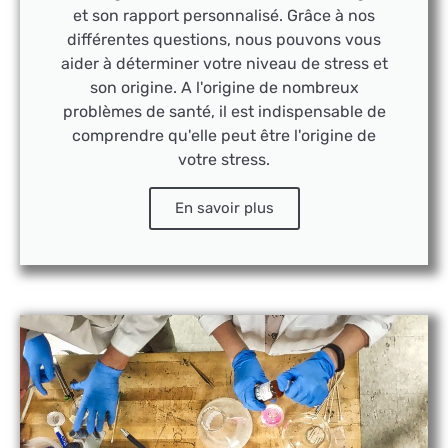
et son rapport personnalisé. Grâce à nos
différentes questions, nous pouvons vous
aider à déterminer votre niveau de stress et
son origine. A l'origine de nombreux
problèmes de santé, il est indispensable de
comprendre qu'elle peut être l'origine de
votre stress.
En savoir plus