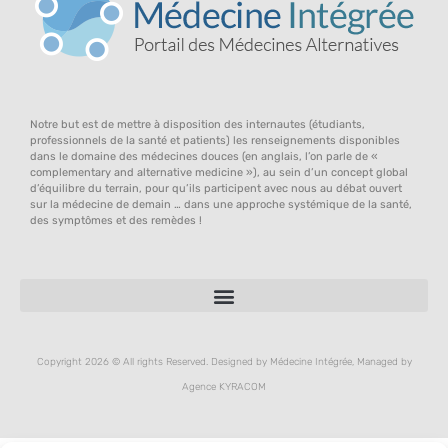
Notre but est de mettre à disposition des internautes (étudiants,
professionnels de la santé et patients) les renseignements disponibles
dans le domaine des médecines douces (en anglais, l’on parle de «
complementary and alternative medicine »), au sein d’un concept global
d’équilibre du terrain, pour qu’ils participent avec nous au débat ouvert
sur la médecine de demain … dans une approche systémique de la santé,
des symptômes et des remèdes !
Copyright 2026 © All rights Reserved. Designed by Médecine Intégrée, Managed by
Agence KYRACOM