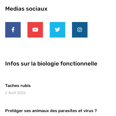
Medias sociaux
Infos sur la biologie fonctionnelle
Taches rubis
2 Août 2026
Protéger ses animaux des parasites et virus ?