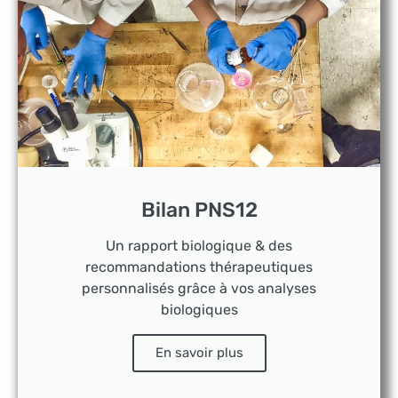
Bilan PNS12
Un rapport biologique & des
recommandations thérapeutiques
personnalisés grâce à vos analyses
biologiques
En savoir plus