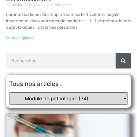
28 janvier 2009
Aucun commentaire
Les intoxications . Ce chapitre comporte 4 volets d’inégale
importance, dans notre monde moderne : . 1 – Les métaux lourds
ou/et toxiques. Certaines personnes
En savoir plus »
Tous nos articles :