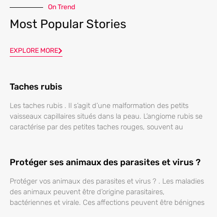
On Trend
Most Popular Stories
EXPLORE MORE
Taches rubis
Les taches rubis . Il s’agit d’une malformation des petits
vaisseaux capillaires situés dans la peau. L’angiome rubis se
caractérise par des petites taches rouges, souvent au
Protéger ses animaux des parasites et virus ?
Protéger vos animaux des parasites et virus ? . Les maladies
des animaux peuvent être d’origine parasitaires,
bactériennes et virale. Ces affections peuvent être bénignes