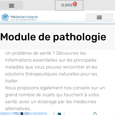
0
0,00
€
Module de pathologie
Un problème de santé ? Découvrez les
informations essentielles sur les principales
maladies que vous pouvez rencontrer et les
solutions thérapeutiques naturelles pour les
traiter.
Nous proposons également nos conseils sur un
grand nombre de sujets qui touchent à votre
santé, avec un éclairage par les médecines
alternatives.