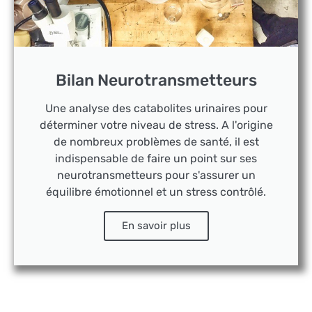
Bilan Neurotransmetteurs
Une analyse des catabolites urinaires pour
déterminer votre niveau de stress. A l'origine
de nombreux problèmes de santé, il est
indispensable de faire un point sur ses
neurotransmetteurs pour s'assurer un
équilibre émotionnel et un stress contrôlé.
En savoir plus