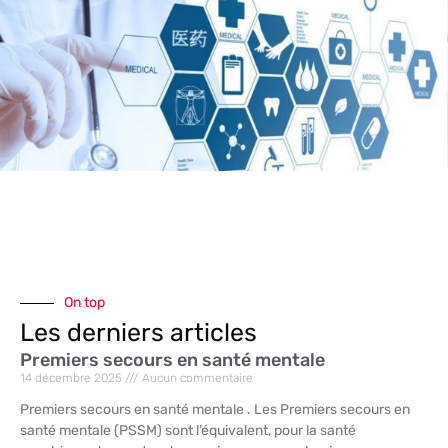
On top
Les derniers articles
Premiers secours en santé mentale
14 décembre 2025
Aucun commentaire
Premiers secours en santé mentale . Les Premiers secours en
santé mentale (PSSM) sont l’équivalent, pour la santé