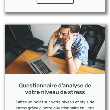
Questionnaire d'analyse de
votre niveau de stress
Faites un point sur votre niveau et style de
stress grâce à notre questionnaire en ligne