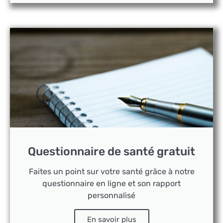
Questionnaire de santé gratuit
Faites un point sur votre santé grâce à notre
questionnaire en ligne et son rapport
personnalisé
En savoir plus