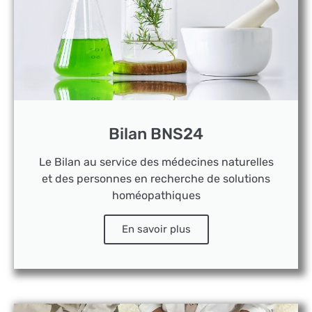
Bilan BNS24
Le Bilan au service des médecines naturelles
et des personnes en recherche de solutions
homéopathiques
En savoir plus