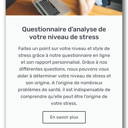
Questionnaire d'analyse de
votre niveau de stress
Faites un point sur votre niveau et style de
stress grâce à notre questionnaire en ligne
et son rapport personnalisé. Grâce à nos
différentes questions, nous pouvons vous
aider à déterminer votre niveau de stress et
son origine. A l'origine de nombreux
problèmes de santé, il est indispensable de
comprendre qu'elle peut être l'origine de
votre stress.
En savoir plus