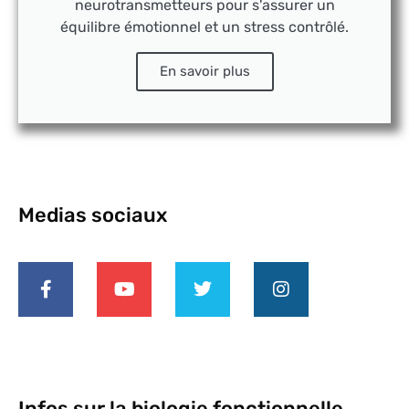
neurotransmetteurs pour s'assurer un
équilibre émotionnel et un stress contrôlé.
En savoir plus
Medias sociaux
Infos sur la biologie fonctionnelle