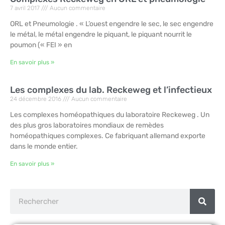
7 avril 2017
Aucun commentaire
ORL et Pneumologie . « L’ouest engendre le sec, le sec engendre
le métal, le métal engendre le piquant, le piquant nourrit le
poumon (« FEI » en
En savoir plus »
Les complexes du lab. Reckeweg et l’infectieux
24 décembre 2016
Aucun commentaire
Les complexes homéopathiques du laboratoire Reckeweg . Un
des plus gros laboratoires mondiaux de remèdes
homéopathiques complexes. Ce fabriquant allemand exporte
dans le monde entier.
En savoir plus »