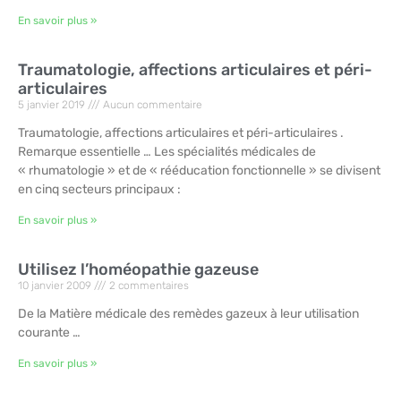
En savoir plus »
Traumatologie, affections articulaires et péri-
articulaires
5 janvier 2019
Aucun commentaire
Traumatologie, affections articulaires et péri-articulaires .
Remarque essentielle … Les spécialités médicales de
« rhumatologie » et de « rééducation fonctionnelle » se divisent
en cinq secteurs principaux :
En savoir plus »
Utilisez l’homéopathie gazeuse
10 janvier 2009
2 commentaires
De la Matière médicale des remèdes gazeux à leur utilisation
courante …
En savoir plus »