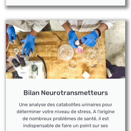
Bilan Neurotransmetteurs
Une analyse des catabolites urinaires pour
déterminer votre niveau de stress. A l'origine
de nombreux problèmes de santé, il est
indispensable de faire un point sur ses