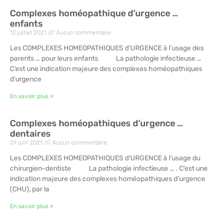
Complexes homéopathique d’urgence …
enfants
12 juillet 2021
Aucun commentaire
Les COMPLEXES HOMEOPATHIQUES d’URGENCE à l’usage des
parents … pour leurs enfants La pathologie infectieuse …
C’est une indication majeure des complexes homéopathiques
d’urgence
En savoir plus »
Complexes homéopathiques d’urgence …
dentaires
29 juin 2021
Aucun commentaire
Les COMPLEXES HOMEOPATHIQUES d’URGENCE à l’usage du
chirurgien-dentiste La pathologie infectieuse … . C’est une
indication majeure des complexes homéopathiques d’urgence
(CHU), par la
En savoir plus »