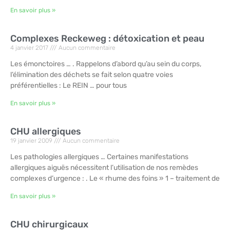
En savoir plus »
Complexes Reckeweg : détoxication et peau
4 janvier 2017
Aucun commentaire
Les émonctoires … . Rappelons d’abord qu’au sein du corps,
l’élimination des déchets se fait selon quatre voies
préférentielles : Le REIN … pour tous
En savoir plus »
CHU allergiques
19 janvier 2009
Aucun commentaire
Les pathologies allergiques … Certaines manifestations
allergiques aiguës nécessitent l’utilisation de nos remèdes
complexes d’urgence : . Le « rhume des foins » 1 – traitement de
En savoir plus »
CHU chirurgicaux