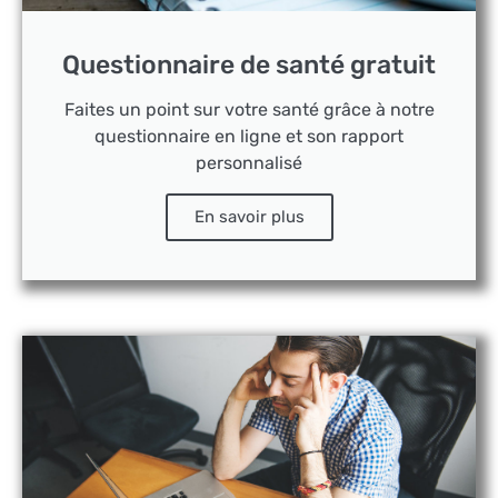
Questionnaire de santé gratuit
Faites un point sur votre santé grâce à notre
questionnaire en ligne et son rapport
personnalisé
En savoir plus