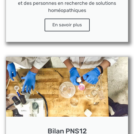
et des personnes en recherche de solutions
homéopathiques
En savoir plus
Bilan PNS12