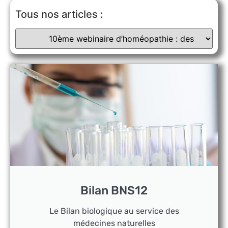
Tous nos articles :
Bilan BNS12
Le Bilan biologique au service des
médecines naturelles