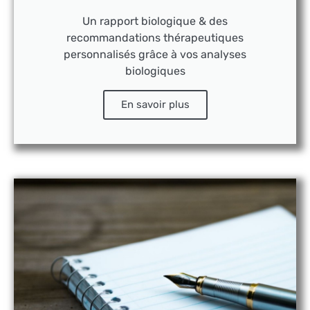
Un rapport biologique & des
recommandations thérapeutiques
personnalisés grâce à vos analyses
biologiques
En savoir plus