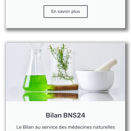
En savoir plus
Bilan BNS24
Le Bilan au service des médecines naturelles