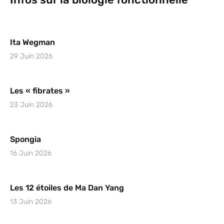
Ita Wegman
29 Juin 2026
Les « fibrates »
23 Juin 2026
Spongia
16 Juin 2026
Les 12 étoiles de Ma Dan Yang
13 Juin 2026