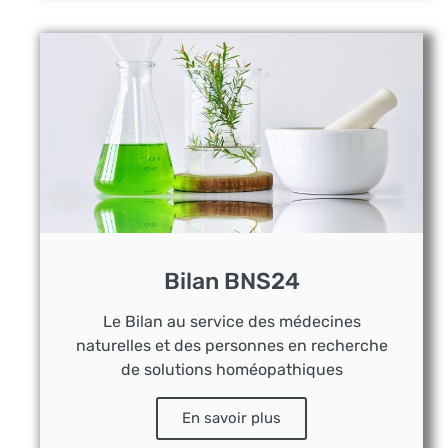
Bilan BNS24
Le Bilan au service des médecines
naturelles et des personnes en recherche
de solutions homéopathiques
En savoir plus