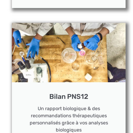
Bilan PNS12
Un rapport biologique & des
recommandations thérapeutiques
personnalisés grâce à vos analyses
biologiques