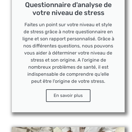
Questionnaire d'analyse de
votre niveau de stress
Faites un point sur votre niveau et style
de stress grâce à notre questionnaire en
ligne et son rapport personnalisé. Grâce à
nos différentes questions, nous pouvons
vous aider à déterminer votre niveau de
stress et son origine. A l'origine de
nombreux problèmes de santé, il est
indispensable de comprendre qu'elle
peut être l'origine de votre stress.
En savoir plus