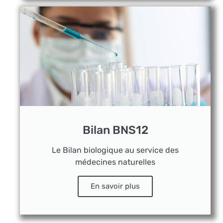
Bilan BNS12
Le Bilan biologique au service des
médecines naturelles
En savoir plus