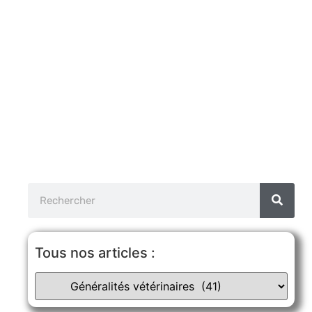
Tous nos articles :