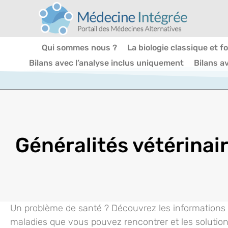
Qui sommes nous ?
La biologie classique et f
Bilans avec l’analyse inclus uniquement
Bilans a
Généralités vétérinai
Un problème de santé ? Découvrez les informations e
maladies que vous pouvez rencontrer et les solution