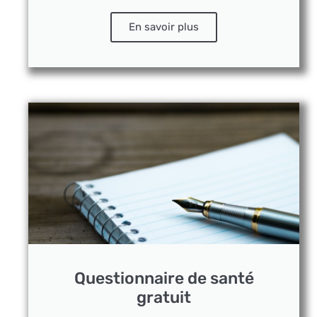
En savoir plus
Questionnaire de santé
gratuit