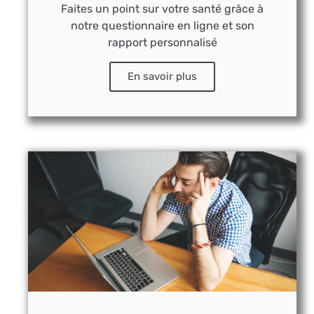
Faites un point sur votre santé grâce à
notre questionnaire en ligne et son
rapport personnalisé
En savoir plus