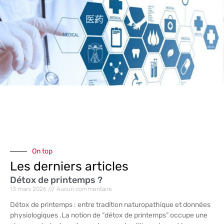
On top
Les derniers articles
Détox de printemps ?
13 mars 2026
Aucun commentaire
Détox de printemps : entre tradition naturopathique et données
physiologiques .La notion de “détox de printemps” occupe une