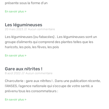
présente sous la forme d’un
En savoir plus »
Les légumineuses
20 mars 2023
Aucun commentaire
Les légumineuses (ou fabacées) . Les légumineuses sont un
groupe d’aliments qui comprend des plantes telles que les
haricots, les pois, les fèves, les pois
En savoir plus »
Gare aux nitrites !
8 août 2022
Aucun commentaire
Charcuterie : gare aux nitrites ! . Dans une publication récente,
l’ANSES, l’agence nationale qui s’occupe de votre santé, a
prévenu tous les consommateurs :
En savoir plus »