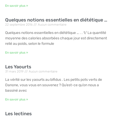
En savoir plus »
Quelques notions essentielles en diététique …
22 septembre 2016
Aucun commentaire
Quelques notions essentielles en diététique … . . 1/ La quantité
moyenne des calories absorbées chaque jour est directement
relié au poids, selon le formule
En savoir plus »
Les Yaourts
31 mars 2019
Aucun commentaire
La vérité sur les yaourts au bifidus . Les petits pots verts de
Danone, vous vous en souvenez ? Qu’est-ce qu’on nous a
bassiné avec
En savoir plus »
Les lectines