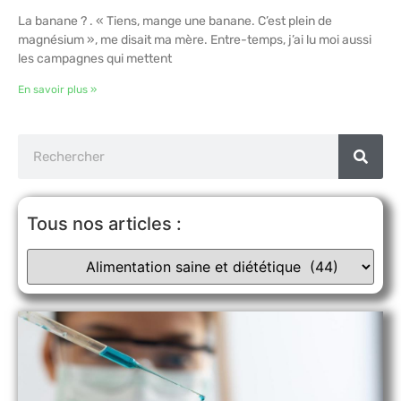
La banane ? . « Tiens, mange une banane. C’est plein de
magnésium », me disait ma mère. Entre-temps, j’ai lu moi aussi
les campagnes qui mettent
En savoir plus »
Tous nos articles :