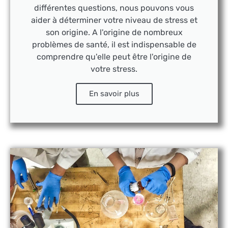
différentes questions, nous pouvons vous
aider à déterminer votre niveau de stress et
son origine. A l'origine de nombreux
problèmes de santé, il est indispensable de
comprendre qu'elle peut être l'origine de
votre stress.
En savoir plus