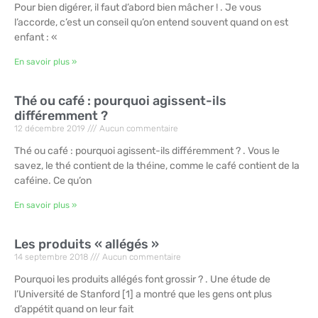
Pour bien digérer, il faut d’abord bien mâcher ! . Je vous
l’accorde, c’est un conseil qu’on entend souvent quand on est
enfant : «
En savoir plus »
Thé ou café : pourquoi agissent-ils
différemment ?
12 décembre 2019
Aucun commentaire
Thé ou café : pourquoi agissent-ils différemment ? . Vous le
savez, le thé contient de la théine, comme le café contient de la
caféine. Ce qu’on
En savoir plus »
Les produits « allégés »
14 septembre 2018
Aucun commentaire
Pourquoi les produits allégés font grossir ? . Une étude de
l’Université de Stanford [1] a montré que les gens ont plus
d’appétit quand on leur fait