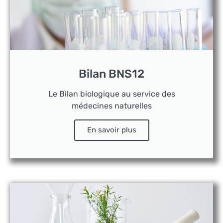
Bilan BNS12
Le Bilan biologique au service des
médecines naturelles
En savoir plus