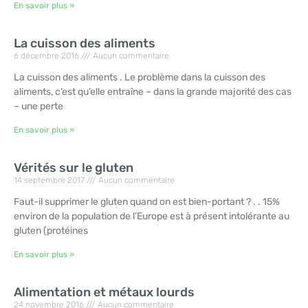
En savoir plus »
La cuisson des aliments
6 décembre 2016
Aucun commentaire
La cuisson des aliments . Le problème dans la cuisson des
aliments, c’est qu’elle entraîne – dans la grande majorité des cas
– une perte
En savoir plus »
Vérités sur le gluten
14 septembre 2017
Aucun commentaire
Faut-il supprimer le gluten quand on est bien-portant ? . . 15%
environ de la population de l’Europe est à présent intolérante au
gluten (protéines
En savoir plus »
Alimentation et métaux lourds
24 novembre 2016
Aucun commentaire