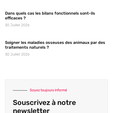
Dans quels cas les bilans fonctionnels sont-ils
efficaces ?
30 Juillet 2026
Soigner les maladies osseuses des animaux par des
traitements naturels ?
30 Juillet 2026
Soyez toujours informé
Souscrivez à notre
newsletter