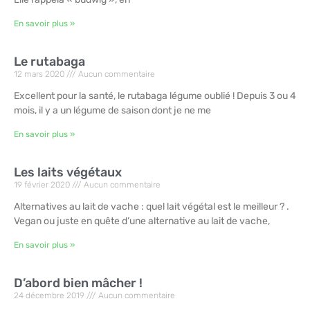
En savoir plus »
Le rutabaga
12 mars 2020
Aucun commentaire
Excellent pour la santé, le rutabaga légume oublié ! Depuis 3 ou 4
mois, il y a un légume de saison dont je ne me
En savoir plus »
Les laits végétaux
19 février 2020
Aucun commentaire
Alternatives au lait de vache : quel lait végétal est le meilleur ? .
Vegan ou juste en quête d’une alternative au lait de vache,
En savoir plus »
D’abord bien mâcher !
24 décembre 2019
Aucun commentaire