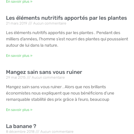
En savoir plus »
Les éléments nutritifs apportés par les plantes
21 mars 2019
Aucun commentaire
Les éléments nutritifs apportés par les plantes . Pendant des
milliers d’années, l’homme s’est nourri des plantes qui poussaient
autour de lui dans la nature.
En savoir plus »
Mangez sain sans vous ruiner
29 mai 2015
Aucun commentaire
Mangez sain sans vous ruiner . Alors que nos brillants
économistes nous expliquent que nous bénéficions d’une
remarquable stabilité des prix grâce à l’euro, beaucoup
En savoir plus »
La banane ?
8 décembre 2018
Aucun commentaire