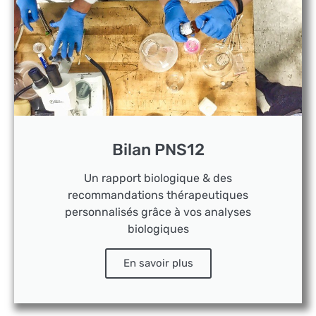
Bilan PNS12
Un rapport biologique & des
recommandations thérapeutiques
personnalisés grâce à vos analyses
biologiques
En savoir plus