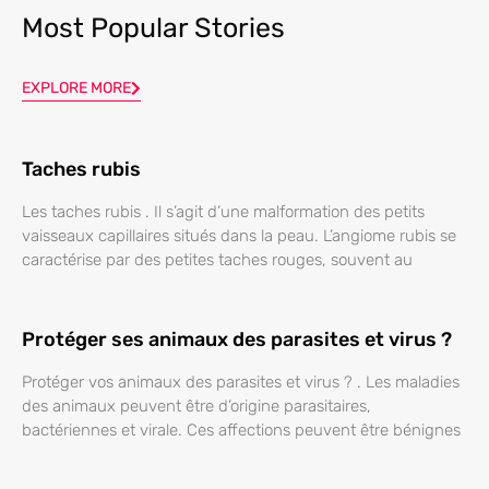
Most Popular Stories
EXPLORE MORE
Taches rubis
Les taches rubis . Il s’agit d’une malformation des petits
vaisseaux capillaires situés dans la peau. L’angiome rubis se
caractérise par des petites taches rouges, souvent au
Protéger ses animaux des parasites et virus ?
Protéger vos animaux des parasites et virus ? . Les maladies
des animaux peuvent être d’origine parasitaires,
bactériennes et virale. Ces affections peuvent être bénignes