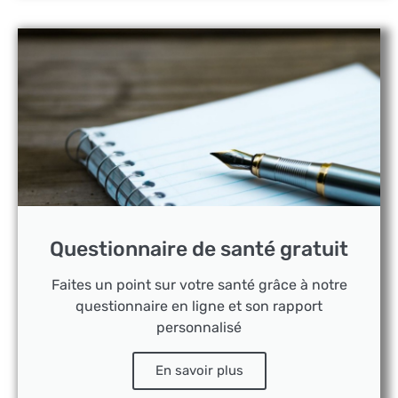
Questionnaire de santé gratuit
Faites un point sur votre santé grâce à notre
questionnaire en ligne et son rapport
personnalisé
En savoir plus