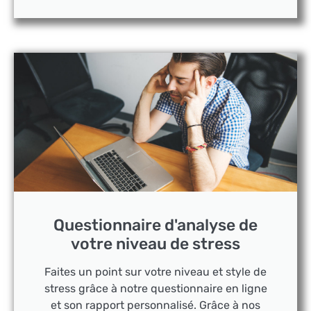
Questionnaire d'analyse de
votre niveau de stress
Faites un point sur votre niveau et style de
stress grâce à notre questionnaire en ligne
et son rapport personnalisé. Grâce à nos