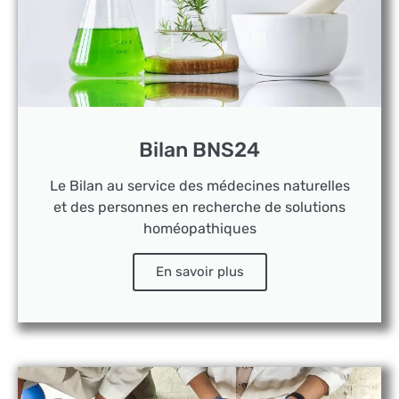
Bilan BNS24
Le Bilan au service des médecines naturelles
et des personnes en recherche de solutions
homéopathiques
En savoir plus