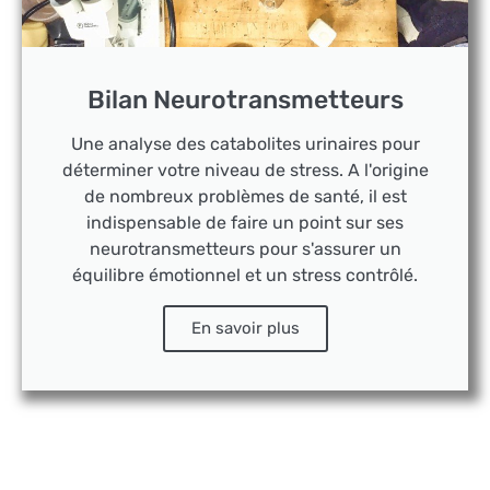
Bilan Neurotransmetteurs
Une analyse des catabolites urinaires pour
déterminer votre niveau de stress. A l'origine
de nombreux problèmes de santé, il est
indispensable de faire un point sur ses
neurotransmetteurs pour s'assurer un
équilibre émotionnel et un stress contrôlé.
En savoir plus