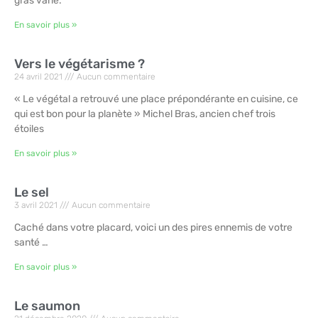
gras varie.
En savoir plus »
Vers le végétarisme ?
24 avril 2021
Aucun commentaire
« Le végétal a retrouvé une place prépondérante en cuisine, ce
qui est bon pour la planète » Michel Bras, ancien chef trois
étoiles
En savoir plus »
Le sel
3 avril 2021
Aucun commentaire
Caché dans votre placard, voici un des pires ennemis de votre
santé …
En savoir plus »
Le saumon