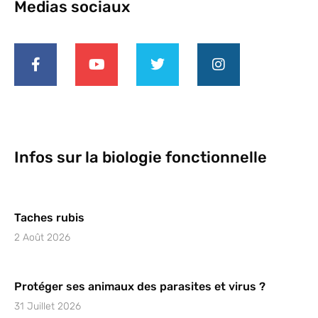
Medias sociaux
Infos sur la biologie fonctionnelle
Taches rubis
2 Août 2026
Protéger ses animaux des parasites et virus ?
31 Juillet 2026