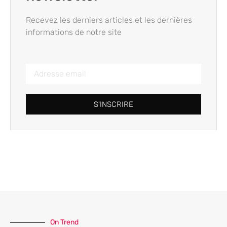
Recevez les derniers articles et les dernières
informations de notre site
S'INSCRIRE
On Trend