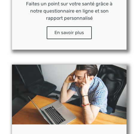
Faites un point sur votre santé grâce à
notre questionnaire en ligne et son
rapport personnalisé
En savoir plus