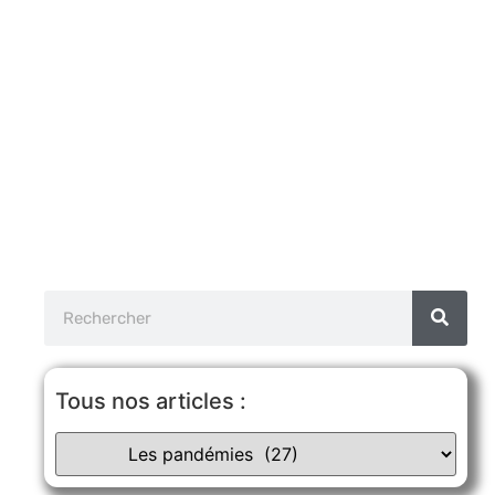
Tous nos articles :