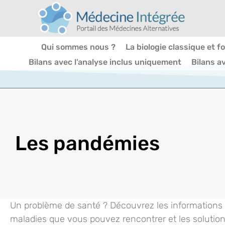
Qui sommes nous ?
La biologie classique et f
Bilans avec l’analyse inclus uniquement
Bilans a
Les pandémies
Un problème de santé ? Découvrez les informations e
maladies que vous pouvez rencontrer et les solution