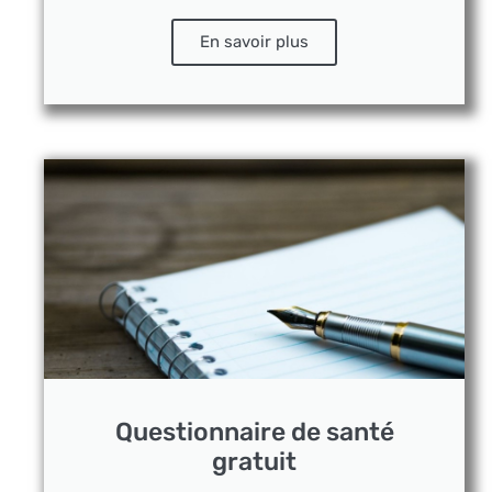
En savoir plus
Questionnaire de santé
gratuit