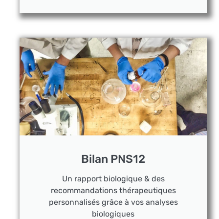
Bilan PNS12
Un rapport biologique & des
recommandations thérapeutiques
personnalisés grâce à vos analyses
biologiques