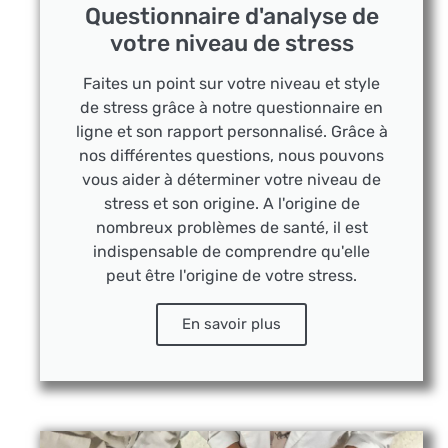
Questionnaire d'analyse de
votre niveau de stress
Faites un point sur votre niveau et style
de stress grâce à notre questionnaire en
ligne et son rapport personnalisé. Grâce à
nos différentes questions, nous pouvons
vous aider à déterminer votre niveau de
stress et son origine. A l'origine de
nombreux problèmes de santé, il est
indispensable de comprendre qu'elle
peut être l'origine de votre stress.
En savoir plus