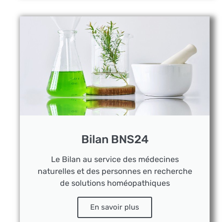
Bilan BNS24
Le Bilan au service des médecines
naturelles et des personnes en recherche
de solutions homéopathiques
En savoir plus