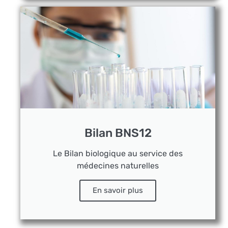
Bilan BNS12
Le Bilan biologique au service des
médecines naturelles
En savoir plus